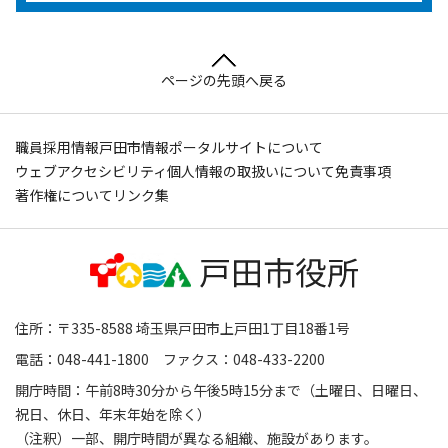
ページの先頭へ戻る
職員採用情報
戸田市情報ポータルサイトについて
ウェブアクセシビリティ
個人情報の取扱いについて
免責事項
著作権について
リンク集
住所：〒335-8588 埼玉県戸田市上戸田1丁目18番1号
電話：048-441-1800 ファクス：048-433-2200
開庁時間：午前8時30分から午後5時15分まで（土曜日、日曜日、
祝日、休日、年末年始を除く）
（注釈）一部、開庁時間が異なる組織、施設があります。