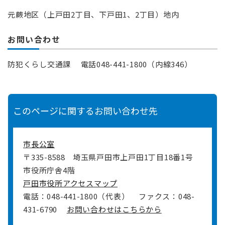
元蕨地区（上戸田2丁目、下戸田1、2丁目）地内
お問い合わせ
防犯くらし交通課 電話048-441-1800（内線346）
このページに関するお問い合わせ先
市長公室
〒335-8588
埼玉県戸田市上戸田1丁目18番1号
市役所庁舎4階
戸田市役所アクセスマップ
電話：048-441-1800（代表）
ファクス：048-
431-6790
お問い合わせはこちらから