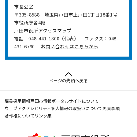
市長公室
〒335-8588
埼玉県戸田市上戸田1丁目18番1号
市役所庁舎4階
戸田市役所アクセスマップ
電話：048-441-1800（代表）
ファクス：048-
431-6790
お問い合わせはこちらから
ページの先頭へ戻る
職員採用情報
戸田市情報ポータルサイトについて
ウェブアクセシビリティ
個人情報の取扱いについて
免責事項
著作権について
リンク集