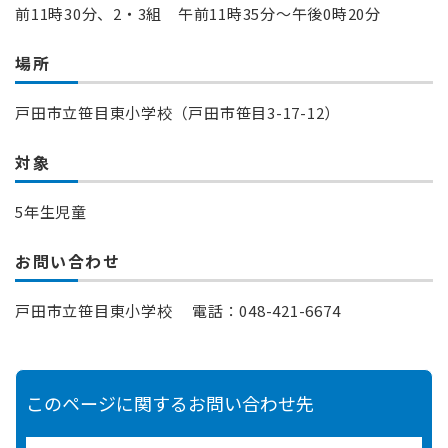
前11時30分、2・3組 午前11時35分～午後0時20分
場所
戸田市立笹目東小学校（戸田市笹目3-17-12）
対象
5年生児童
お問い合わせ
戸田市立笹目東小学校 電話：048-421-6674
このページに関するお問い合わせ先