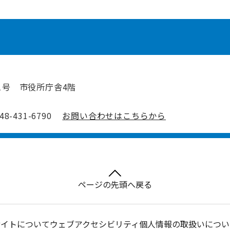
1号 市役所庁舎4階
-431-6790
お問い合わせはこちらから
ページの先頭へ戻る
サイトについて
ウェブアクセシビリティ
個人情報の取扱いについ