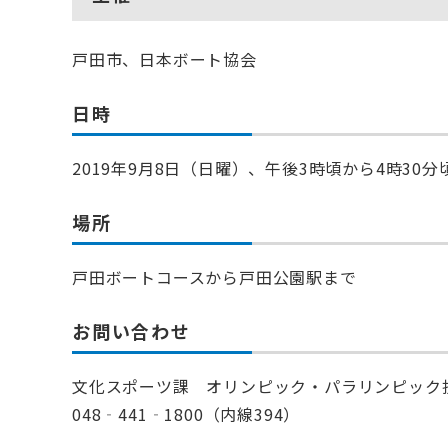
戸田市、日本ボート協会
日時
2019年9月8日（日曜）、午後3時頃から4時30分
場所
戸田ボートコースから戸田公園駅まで
お問い合わせ
文化スポーツ課 オリンピック・パラリンピック
048‐441‐1800（内線394）