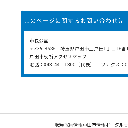
このページに関するお問い合わせ先
市長公室
〒335-8588
埼玉県戸田市上戸田1丁目18番
戸田市役所アクセスマップ
電話：048-441-1800（代表）
ファクス：048
職員採用情報
戸田市情報ポータル