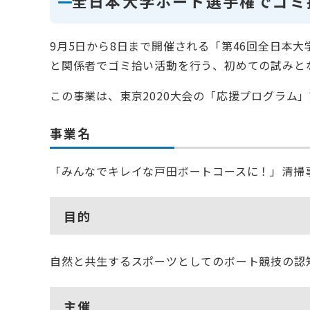
全日本大学ボート選手権でゴミ
9月5日から8日まで開催される「第46回全日本
と関係者でゴミ拾い活動を行う、初めての試みと
この事業は、東京2020大会の「応援プログラム
事業名
「みんなでキレイな戸田ボートコースに！」清掃
目的
自然と共生するスポーツとしてのボート競技の認
主催