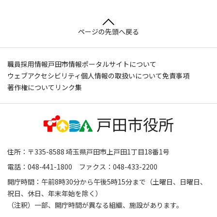
ページの先頭へ戻る
職員採用情報
戸田市情報ポータルサイトについて
ウェブアクセシビリティ
個人情報の取扱いについて
免責事項
著作権について
リンク集
住所：〒335-8588 埼玉県戸田市上戸田1丁目18番1号
電話：048-441-1800 ファクス：048-433-2200
開庁時間：午前8時30分から午後5時15分まで（土曜日、日曜日、
祝日、休日、年末年始を除く）
（注釈）一部、開庁時間が異なる組織、施設があります。