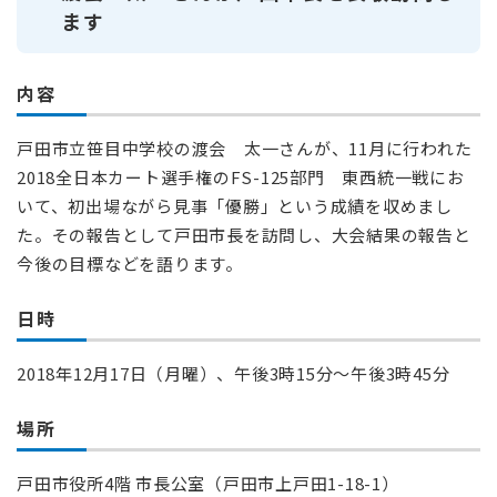
ます
内容
戸田市立笹目中学校の渡会 太一さんが、11月に行われた
2018全日本カート選手権のFS-125部門 東西統一戦にお
いて、初出場ながら見事「優勝」という成績を収めまし
た。その報告として戸田市長を訪問し、大会結果の報告と
今後の目標などを語ります。
日時
2018年12月17日（月曜）、午後3時15分～午後3時45分
場所
戸田市役所4階 市長公室（戸田市上戸田1-18-1）