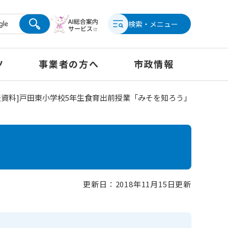
検索・メニュー
ツ
事業者の方へ
市政情報
資料]戸田東小学校5年生食育出前授業「みそを知ろう」
更新日：2018年11月15日更新