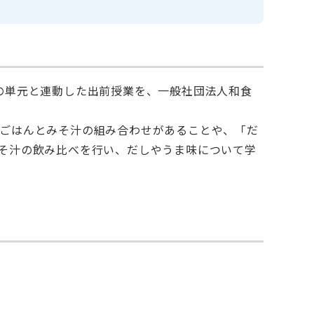
の単元と連動した出前授業を、一般社団法人和食
ごはんとみそ汁の組み合わせがあることや、「だ
そ汁の飲み比べを行い、だしやうま味について学