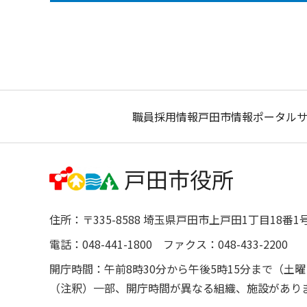
職員採用情報
戸田市情報ポータル
住所：〒335-8588 埼玉県戸田市上戸田1丁目18番1
電話：048-441-1800 ファクス：048-433-2200
開庁時間：午前8時30分から午後5時15分まで（
（注釈）一部、開庁時間が異なる組織、施設があり