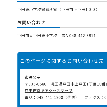
戸田東小学校家庭科室（戸田市下戸田1-3-3）
お問い合わせ
戸田市立戸田東小学校 電話048-442-3911
このページに関するお問い合わせ先
市長公室
〒335-8588
埼玉県戸田市上戸田1丁目18番
戸田市役所アクセスマップ
電話：048-441-1800（代表）
ファクス：048