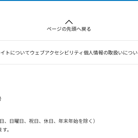
ページの先頭へ戻る
サイトについて
ウェブアクセシビリティ
個人情報の取扱いについ
号
土曜日、日曜日、祝日、休日、年末年始を除く）
ます。