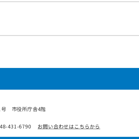
1号 市役所庁舎4階
-431-6790
お問い合わせはこちらから