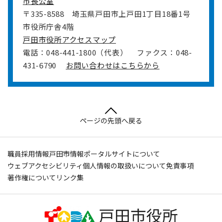
市長公室
〒335-8588
埼玉県戸田市上戸田1丁目18番1号
市役所庁舎4階
戸田市役所アクセスマップ
電話：048-441-1800（代表）
ファクス：048-
431-6790
お問い合わせはこちらから
ページの先頭へ戻る
職員採用情報
戸田市情報ポータルサイトについて
ウェブアクセシビリティ
個人情報の取扱いについて
免責事項
著作権について
リンク集