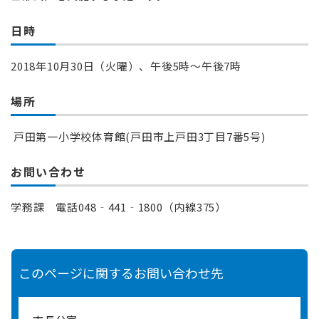
日時
2018年10月30日（火曜）、午後5時～午後7時
場所
戸田第一小学校体育館(戸田市上戸田3丁目7番5号)
お問い合わせ
学務課 電話048‐441‐1800（内線375）
このページに関するお問い合わせ先