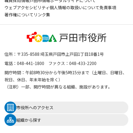
職員採用情報
戸田市情報ポータルサイトについて
ウェブアクセシビリティ
個人情報の取扱いについて
免責事項
著作権について
リンク集
住所：〒335-8588 埼玉県戸田市上戸田1丁目18番1号
電話：048-441-1800 ファクス：048-433-2200
開庁時間：午前8時30分から午後5時15分まで（土曜日、日曜日、
祝日、休日、年末年始を除く）
（注釈）一部、開庁時間が異なる組織、施設があります。
市役所へのアクセス
組織から探す