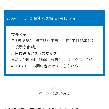
このページに関するお問い合わせ先
市長公室
〒335-8588
埼玉県戸田市上戸田1丁目18番1号
市役所庁舎4階
戸田市役所アクセスマップ
電話：048-441-1800（代表）
ファクス：048-
431-6790
お問い合わせはこちらから
ページの先頭へ戻る