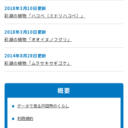
2018年3月10日更新
彩湖の植物「ハコベ（ミドリハコベ）」
2018年3月10日更新
彩湖の植物「オオイヌノフグリ」
2014年8月28日更新
彩湖の植物「ムラサキサギゴケ」
概要
データで見る戸田市のくらし
利用規約