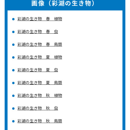
画像（彩湖の生き物）
彩湖の生き物 春 植物
彩湖の生き物 春 虫
彩湖の生き物 春 鳥類
彩湖の生き物 夏 植物
彩湖の生き物 夏 虫
彩湖の生き物 夏 鳥類
彩湖の生き物 秋 植物
彩湖の生き物 秋 虫
彩湖の生き物 秋 鳥類