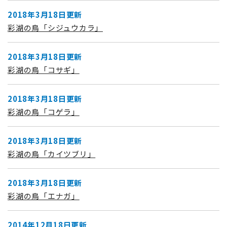
2018年3月18日更新
彩湖の鳥「シジュウカラ」
2018年3月18日更新
彩湖の鳥「コサギ」
2018年3月18日更新
彩湖の鳥「コゲラ」
2018年3月18日更新
彩湖の鳥「カイツブリ」
2018年3月18日更新
彩湖の鳥「エナガ」
2014年12月18日更新