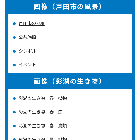
画像（戸田市の風景）
戸田市の風景
公共施設
シンボル
イベント
画像（彩湖の生き物）
彩湖の生き物 春 植物
彩湖の生き物 春 虫
彩湖の生き物 春 鳥類
彩湖の生き物 夏 植物