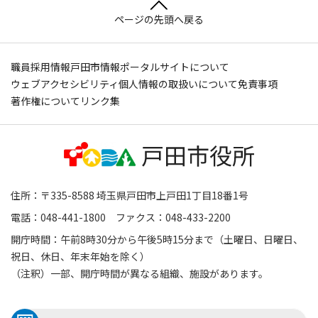
ページの先頭へ戻る
職員採用情報
戸田市情報ポータルサイトについて
ウェブアクセシビリティ
個人情報の取扱いについて
免責事項
著作権について
リンク集
住所：〒335-8588 埼玉県戸田市上戸田1丁目18番1号
電話：048-441-1800 ファクス：048-433-2200
開庁時間：午前8時30分から午後5時15分まで（土曜日、日曜日、
祝日、休日、年末年始を除く）
（注釈）一部、開庁時間が異なる組織、施設があります。