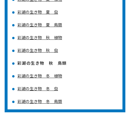
彩湖の生き物 夏 虫
彩湖の生き物 夏 鳥類
彩湖の生き物 秋 植物
彩湖の生き物 秋 虫
彩湖の生き物 秋 鳥類
彩湖の生き物 冬 植物
彩湖の生き物 冬 虫
彩湖の生き物 冬 鳥類