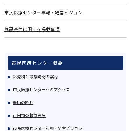
市民医療センター年報・経営ビジョン
施設基準に関する掲載事項
市民医療センター概要
診療科と診療時間の案内
市民医療センターへのアクセス
医師の紹介
戸田市の救急医療
市民医療センター年報・経営ビジョン