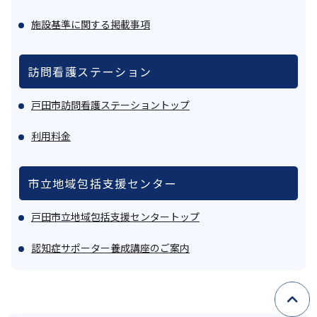
施設基準に関する掲載事項
訪問看護ステーション
戸田市訪問看護ステーショントップ
利用料金
市立地域包括支援センター
戸田市立地域包括支援センタートップ
認知症サポーター養成講座のご案内