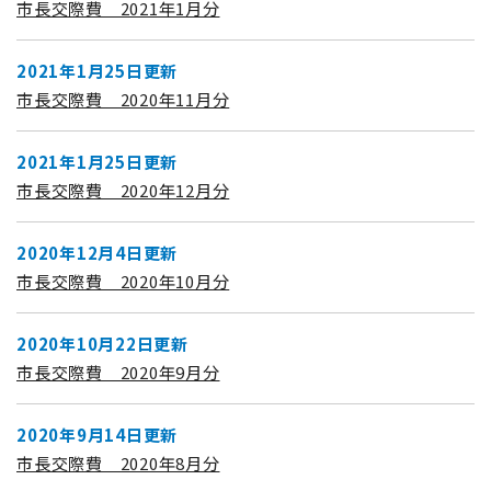
市長交際費 2021年1月分
2021年1月25日更新
市長交際費 2020年11月分
2021年1月25日更新
市長交際費 2020年12月分
2020年12月4日更新
市長交際費 2020年10月分
2020年10月22日更新
市長交際費 2020年9月分
2020年9月14日更新
市長交際費 2020年8月分