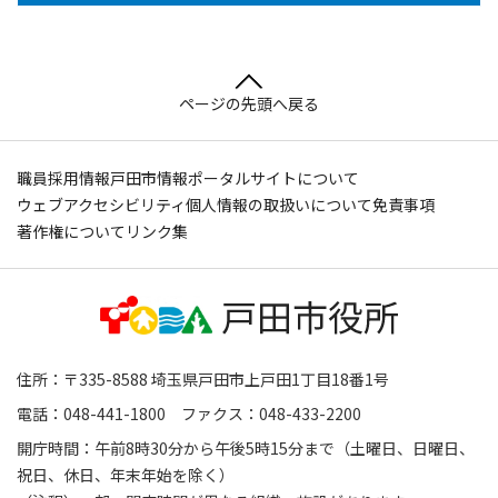
ページの先頭へ戻る
職員採用情報
戸田市情報ポータルサイトについて
ウェブアクセシビリティ
個人情報の取扱いについて
免責事項
著作権について
リンク集
住所：〒335-8588 埼玉県戸田市上戸田1丁目18番1号
電話：048-441-1800 ファクス：048-433-2200
開庁時間：午前8時30分から午後5時15分まで（土曜日、日曜日、
祝日、休日、年末年始を除く）