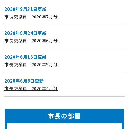
2020年8月31日更新
市長交際費 2020年7月分
2020年8月24日更新
市長交際費 2020年6月分
2020年6月16日更新
市長交際費 2020年5月分
2020年6月8日更新
市長交際費 2020年4月分
市長の部屋