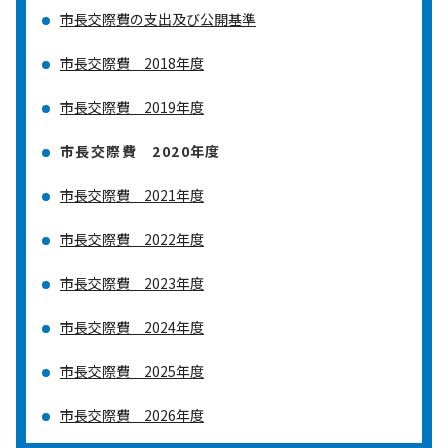
市長交際費の支出及び公開基準
市長交際費 2018年度
市長交際費 2019年度
市長交際費 2020年度
市長交際費 2021年度
市長交際費 2022年度
市長交際費 2023年度
市長交際費 2024年度
市長交際費 2025年度
市長交際費 2026年度