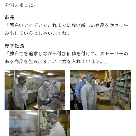
を伺いました。
市長
「面白いアイデアでこれまでにない新しい商品を次々に生
み出していらっしゃいますね。」
野下社長
「独自性を追求しながら付加価値を付けて、ストーリーの
ある商品を生み出すことに力を入れています。」