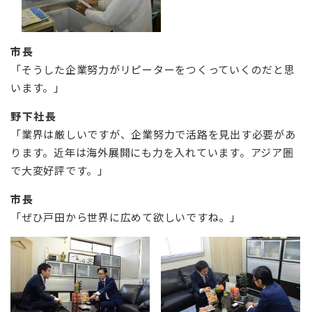
市長
「そうした企業努力がリピーターをつくっていくのだと思
います。」
野下社長
「業界は厳しいですが、企業努力で活路を見出す必要があ
ります。近年は海外展開にも力を入れています。アジア圏
で大変好評です。」
市長
「ぜひ戸田から世界に広めて欲しいですね。」