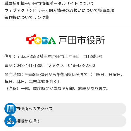
職員採用情報
戸田市情報ポータルサイトについて
ウェブアクセシビリティ
個人情報の取扱いについて
免責事項
著作権について
リンク集
住所：〒335-8588 埼玉県戸田市上戸田1丁目18番1号
電話：048-441-1800 ファクス：048-433-2200
開庁時間：午前8時30分から午後5時15分まで（土曜日、日曜日、
祝日、休日、年末年始を除く）
（注釈）一部、開庁時間が異なる組織、施設があります。
市役所へのアクセス
組織から探す