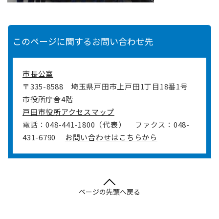
このページに関するお問い合わせ先
市長公室
〒335-8588
埼玉県戸田市上戸田1丁目18番1号
市役所庁舎4階
戸田市役所アクセスマップ
電話：048-441-1800（代表）
ファクス：048-
431-6790
お問い合わせはこちらから
ページの先頭へ戻る