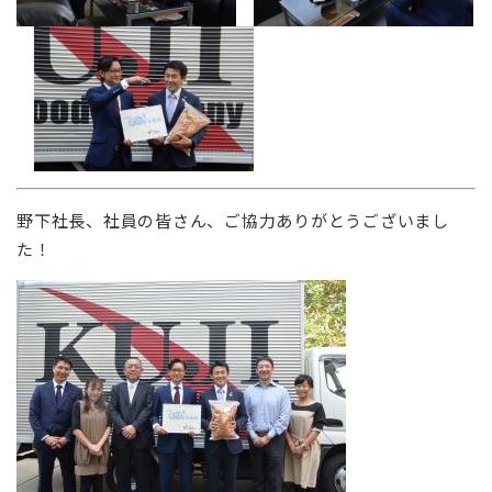
野下社長、社員の皆さん、ご協力ありがとうございまし
た！