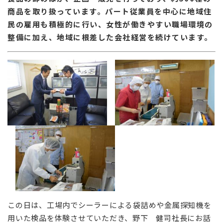
商品を取り扱っています。パート従業員を中心に地域住
民の雇用も積極的に行い、女性が働きやすい職場環境の
整備に加え、地域に根差した会社経営を続けています。
この日は、工場内でシーラーによる袋詰めや金属探知機を
用いた検品を体験させていただき、野下 健司社長にお話