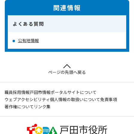
関連情報
よくある質問
公有地情報
ページの先頭へ戻る
職員採用情報
戸田市情報ポータルサイトについて
ウェブアクセシビリティ
個人情報の取扱いについて
免責事項
著作権について
リンク集