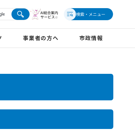
検索・メニュー
ツ
事業者の方へ
市政情報