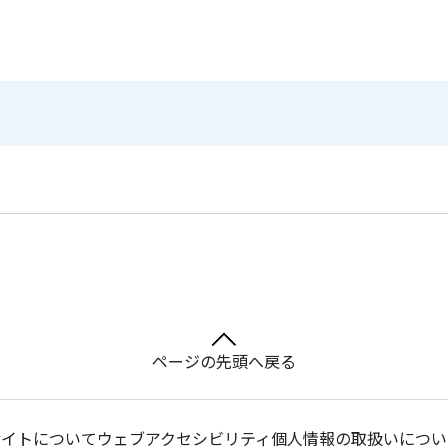
ページの先頭へ戻る
サイトについて
ウェブアクセシビリティ
個人情報の取扱いについ