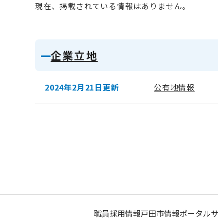
現在、掲載されている情報はありません。
企業立地
2024年2月21日更新
公有地情報
職員採用情報
戸田市情報ポータル