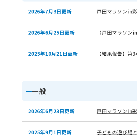
2026年7月3日更新
戸田マラソンin
2026年6月25日更新
（戸田マラソンi
2025年10月21日更新
【結果報告】第3
一般
2026年6月23日更新
戸田マラソンin
2025年9月1日更新
子どもの遊び場