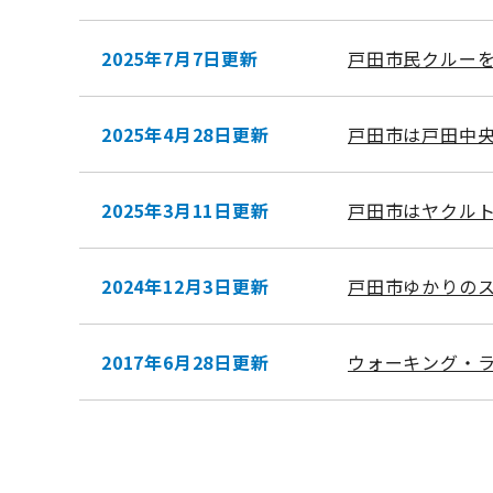
2025年7月7日更新
戸田市民クルー
2025年4月28日更新
戸田市は戸田中
2025年3月11日更新
戸田市はヤクル
2024年12月3日更新
戸田市ゆかりの
2017年6月28日更新
ウォーキング・