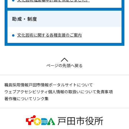
助成・制度
文化芸術に関する各種支援のご案内
ページの先頭へ戻る
職員採用情報
戸田市情報ポータルサイトについて
ウェブアクセシビリティ
個人情報の取扱いについて
免責事項
著作権について
リンク集