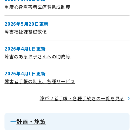
重度心身障害者医療費助成制度
2026年5月20日更新
障害福祉課基礎数値
2026年4月1日更新
障害のあるお子さんへの助成等
2026年4月1日更新
障害者手帳の制度、各種サービス
障がい者手帳・各種手続きの一覧を見る
計画・施策