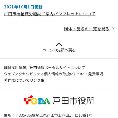
2021年10月1日更新
戸田市福祉就労施設ご案内パンフレットについて
団体・施設の一覧を見る
ページの先頭へ戻る
職員採用情報
戸田市情報ポータルサイトについて
ウェブアクセシビリティ
個人情報の取扱いについて
免責事項
著作権について
リンク集
住所：〒335-8588 埼玉県戸田市上戸田1丁目18番1号