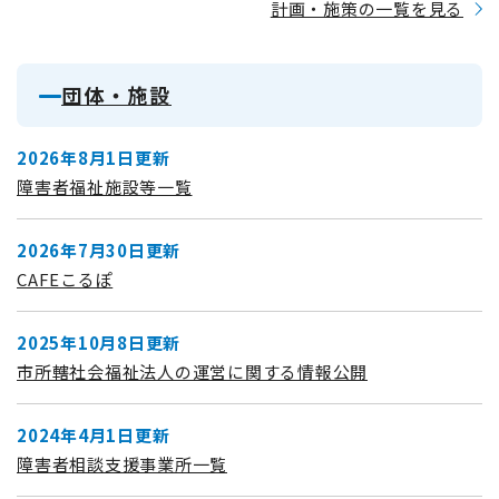
計画・施策の一覧を見る
団体・施設
2026年8月1日更新
障害者福祉施設等一覧
2026年7月30日更新
CAFEこるぽ
2025年10月8日更新
市所轄社会福祉法人の運営に関する情報公開
2024年4月1日更新
障害者相談支援事業所一覧