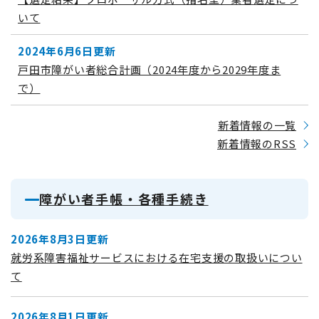
いて
2024年6月6日更新
戸田市障がい者総合計画（2024年度から2029年度ま
で）
新着情報の一覧
新着情報のRSS
障がい者手帳・各種手続き
2026年8月3日更新
就労系障害福祉サービスにおける在宅支援の取扱いについ
て
2026年8月1日更新