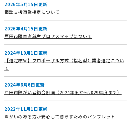
2026年5月15日更新
相談支援事業指定について
2026年4月15日更新
戸田市障害者就労プロセスマップについて
2024年10月1日更新
【選定結果】プロポーザル方式（指名型）業者選定につい
て
2024年6月6日更新
戸田市障がい者総合計画（2024年度から2029年度まで）
2022年11月1日更新
障がいのある方が安心して暮らすためのパンフレット