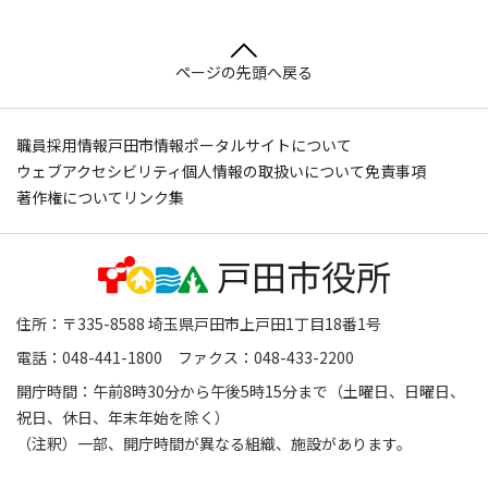
ページの先頭へ戻る
職員採用情報
戸田市情報ポータルサイトについて
ウェブアクセシビリティ
個人情報の取扱いについて
免責事項
著作権について
リンク集
住所：〒335-8588 埼玉県戸田市上戸田1丁目18番1号
電話：048-441-1800 ファクス：048-433-2200
開庁時間：午前8時30分から午後5時15分まで（土曜日、日曜日、
祝日、休日、年末年始を除く）
（注釈）一部、開庁時間が異なる組織、施設があります。