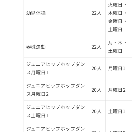
火曜日・
幼児体操
22人
木曜日・
金曜日・
土曜日
月・木・
器械運動
22人
土曜日
ジュニアヒップホップダン
20人
月曜日1
ス月曜日1
ジュニアヒップホップダン
20人
月曜日2
ス月曜日2
ジュニアヒップホップダン
20人
土曜日1
ス土曜日1
ジュニアヒップホップダン