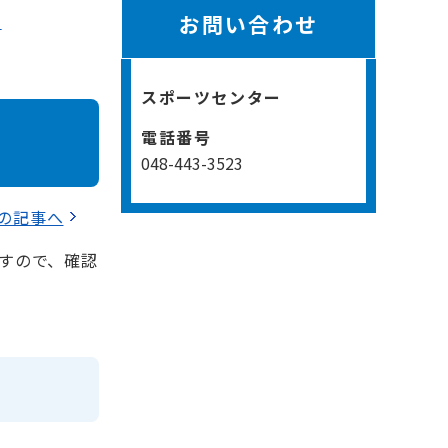
り
お問い合わせ
スポーツセンター
電話番号
048-443-3523
の記事へ
ますので、確認