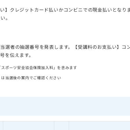
払い】クレジットカード払いかコンビニでの現金払いとなり
さい。
、当選者の抽選番号を発表します。【受講料のお支払い】コ
号を伝えます。
「スポーツ安全協会保険加入料」を含みます
くは当選後の案内でご確認ください