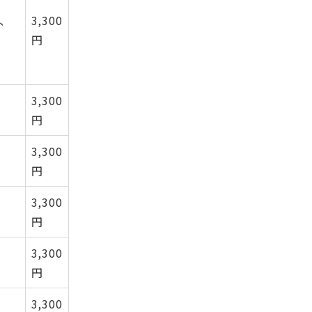
、
3,300
円
3,300
円
3,300
円
3,300
円
3,300
円
3,300