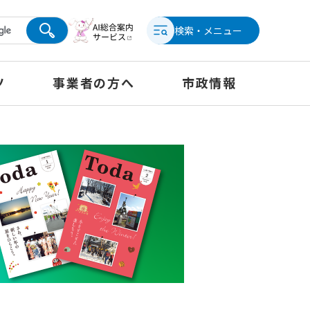
検索・メニュー
ツ
事業者の方へ
市政情報