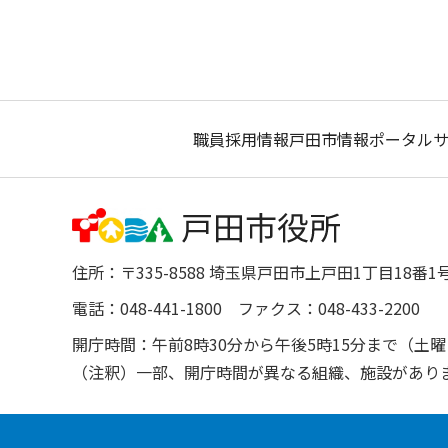
職員採用情報
戸田市情報ポータル
住所：〒335-8588 埼玉県戸田市上戸田1丁目18番1
電話：048-441-1800 ファクス：048-433-2200
開庁時間：午前8時30分から午後5時15分まで（
（注釈）一部、開庁時間が異なる組織、施設があり