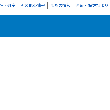
座・教室
その他の情報
まちの情報
医療・保健だより