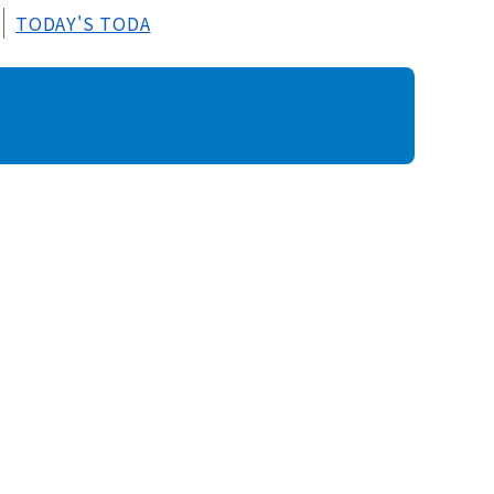
TODAY'S TODA