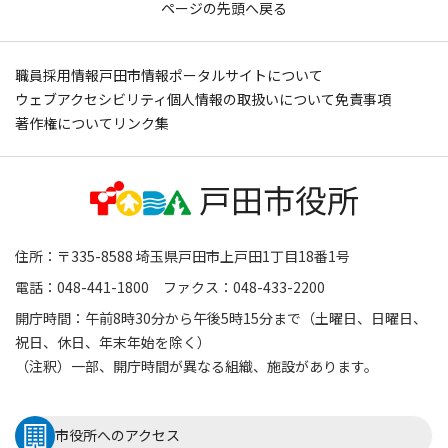
ページの先頭へ戻る
職員採用情報
戸田市情報ポータルサイトについて
ウェブアクセシビリティ
個人情報の取扱いについて
免責事項
著作権について
リンク集
住所：〒335-8588 埼玉県戸田市上戸田1丁目18番1号
電話：048-441-1800 ファクス：048-433-2200
開庁時間：午前8時30分から午後5時15分まで（土曜日、日曜日、
祝日、休日、年末年始を除く）
（注釈）一部、開庁時間が異なる組織、施設があります。
市役所へのアクセス