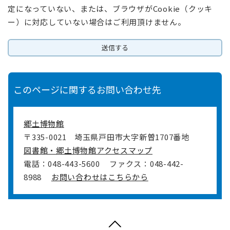
定になっていない、または、ブラウザがCookie（クッキ
ー）に対応していない場合はご利用頂けません。
このページに関するお問い合わせ先
郷土博物館
〒335-0021
埼玉県戸田市大字新曽1707番地
図書館・郷土博物館アクセスマップ
電話：048-443-5600
ファクス：048-442-
8988
お問い合わせはこちらから