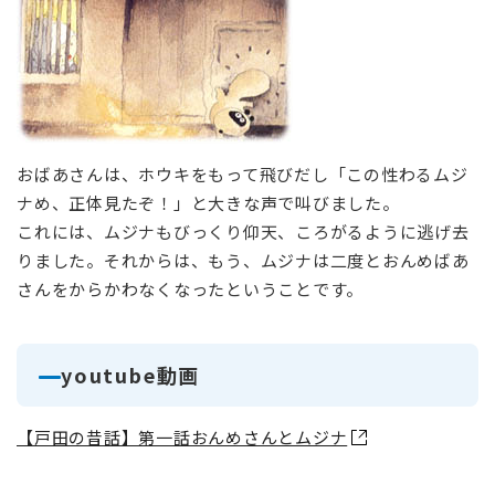
おばあさんは、ホウキをもって飛びだし「この性わるムジ
ナめ、正体見たぞ！」と大きな声で叫びました。
これには、ムジナもびっくり仰天、ころがるように逃げ去
りました。それからは、もう、ムジナは二度とおんめばあ
さんをからかわなくなったということです。
youtube動画
【戸田の昔話】第一話おんめさんとムジナ