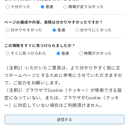
十分だった
普通
情報が足りなかった
ページの構成や内容、表現は分かりやすかったですか？
分かりやすかった
普通
分かりにくかった
この情報をすぐに見つけられましたか？
すぐに見つけられた
普通
時間がかかった
（注釈1）いただいたご意見は、より分かりやすく役に立
つホームページとするために参考にさせていただきますの
で、ご協力をお願いします。
（注釈2）ブラウザでCookie（クッキー）が使用できる設
定になっていない、または、ブラウザがCookie（クッキ
ー）に対応していない場合はご利用頂けません。