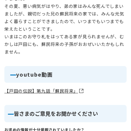
その夏、悪い病気がはやり、弟の家はみんな死んでしまい
ましたが、親切だった兄の蘇民将来の家では、みんな元気
よく暮らすことができましたので、いつまでもいつまでも
栄えたということです。
いまはこのお守り札をはってある家が見られませんが、む
かしは戸田にも、蘇民将来の子孫がおおぜいいたかもしれ
ません。
youtube動画
【戸田の伝説】第九話「蘇民将来」
皆さまのご意見をお聞かせください
お求めの情報が十分掲載されていましたか？