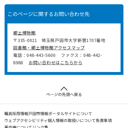
このページに関するお問い合わせ先
郷土博物館
〒335-0021
埼玉県戸田市大字新曽1707番地
図書館・郷土博物館アクセスマップ
電話：048-443-5600
ファクス：048-442-
8988
お問い合わせはこちらから
ページの先頭へ戻る
職員採用情報
戸田市情報ポータルサイトについて
ウェブアクセシビリティ
個人情報の取扱いについて
免責事項
著作権について
リンク集