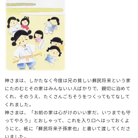
神さまは、しかたなく今度は兄の貧しい蘇民将来という家
にたのむとその家はみんないい人ばかりで、親切に泊めて
くれ、そのうえ、たくさんごちそうをつくってもてなして
くれました。
神さまは、「お前の家は心がけのいい家だ、いつまでも守
ってやろう」とおしゃって、これを入り口へはっておくよ
うにと、紙に「蘇民将来子孫家也」と書いて渡してくださ
いました。