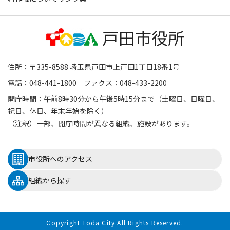
住所：〒335-8588 埼玉県戸田市上戸田1丁目18番1号
電話：048-441-1800 ファクス：048-433-2200
開庁時間：午前8時30分から午後5時15分まで（土曜日、日曜日、
祝日、休日、年末年始を除く）
（注釈）一部、開庁時間が異なる組織、施設があります。
市役所へのアクセス
組織から探す
Copyright Toda City All Rights Reserved.