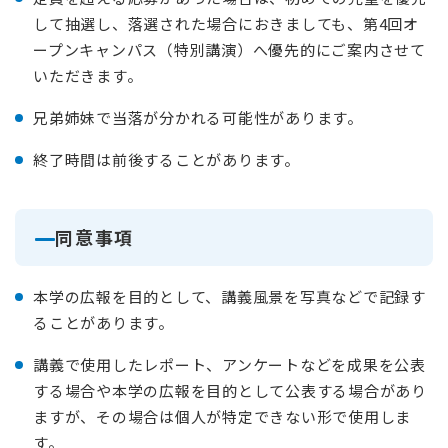
して抽選し、落選された場合におきましても、第4回オ
ープンキャンパス（特別講演）へ優先的にご案内させて
いただきます。
兄弟姉妹で当落が分かれる可能性があります。
終了時間は前後することがあります。
同意事項
本学の広報を目的として、講義風景を写真などで記録す
ることがあります。
講義で使用したレポート、アンケートなどを成果を公表
する場合や本学の広報を目的として公表する場合があり
ますが、その場合は個人が特定できない形で使用しま
す。