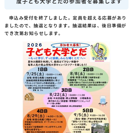
度子ども大学とだの参加者を募集します
​
申込み受付を終了しました。定員を超える応募があり
ましたので、抽選となります。抽選結果は、後日準備が
でき次第お知らせします。