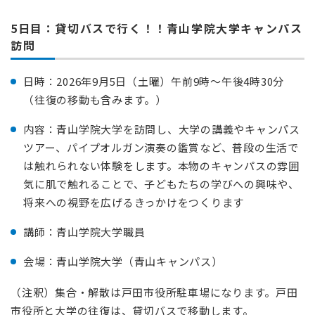
5日目：貸切バスで行く！！
青山学院大学キャンパス
訪問
日時：2026年9月5日（土曜）午前9時～午後4時30分
（往復の移動も含みます。）
内容：青山学院大学を訪問し、大学の講義やキャンパス
ツアー、パイプオルガン演奏の鑑賞など、普段の生活で
は触れられない体験をします。本物のキャンパスの雰囲
気に肌で触れることで、子どもたちの学びへの興味や、
将来への視野を広げるきっかけをつくります
講師：青山学院大学職員
会場：青山学院大学（青山キャンパス）
（注釈）集合・解散は戸田市役所駐車場になります。戸田
市役所と大学の往復は、貸切バスで移動します。