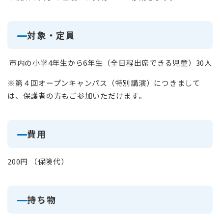
対象・定員
市内の小学4年生から6年生（全日程出席できる児童）30人
※第４回オープンキャンパス（特別講演）につきまして
は、保護者の方もご参加いただけます。
費用
200円 （保険代）
持ち物