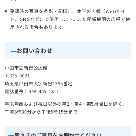
受講時の写真を撮影・記録し、本学の広報（Webサイ
ト、SNSなど）で使用します。また関係機関の広報で使
用される場合もあります。
お問い合わせ
戸田市立新曽公民館
〒335-0021
埼玉県戸田市大字新曽1395番地
電話番号：048-445-1811
年末年始および祝日以外の第2・第4・第5月曜日を除く、
午前8時30分から午後5時15分まで
皆さまのご意見をお聞かせください