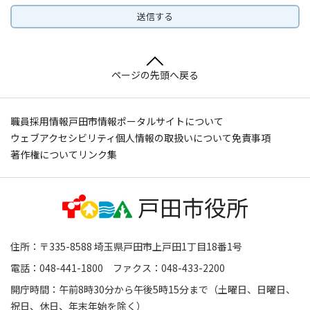
ページの先頭へ戻る
職員採用情報
戸田市情報ポータルサイトについて
ウェブアクセシビリティ
個人情報の取扱いについて
免責事項
著作権について
リンク集
住所：〒335-8588 埼玉県戸田市上戸田1丁目18番1号
電話：048-441-1800 ファクス：048-433-2200
開庁時間：午前8時30分から午後5時15分まで（土曜日、日曜日、
祝日、休日、年末年始を除く）