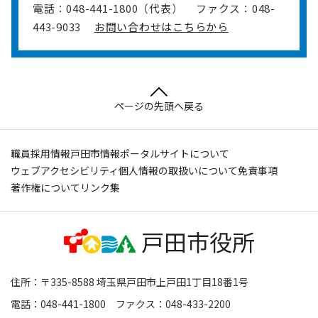
電話：048-441-1800（代表）
ファクス：048-
443-9033
お問い合わせはこちらから
ページの先頭へ戻る
職員採用情報
戸田市情報ポータルサイトについて
ウェブアクセシビリティ
個人情報の取扱いについて
免責事項
著作権について
リンク集
住所：〒335-8588 埼玉県戸田市上戸田1丁目18番1号
電話：048-441-1800 ファクス：048-433-2200