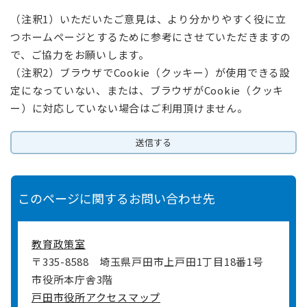
（注釈1）いただいたご意見は、より分かりやすく役に立
つホームページとするために参考にさせていただきますの
で、ご協力をお願いします。
（注釈2）ブラウザでCookie（クッキー）が使用できる設
定になっていない、または、ブラウザがCookie（クッキ
ー）に対応していない場合はご利用頂けません。
このページに関するお問い合わせ先
教育政策室
〒335-8588
埼玉県戸田市上戸田1丁目18番1号
市役所本庁舎3階
戸田市役所アクセスマップ