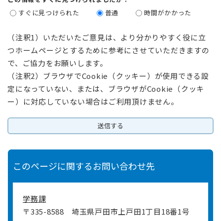
すぐに見つけられた
普通
時間がかかった
（注釈1）いただいたご意見は、より分かりやすく役に立
つホームページとするために参考にさせていただきますの
で、ご協力をお願いします。
（注釈2）ブラウザでCookie（クッキー）が使用できる設
定になっていない、または、ブラウザがCookie（クッキ
ー）に対応していない場合はご利用頂けません。
このページに関するお問い合わせ先
学務課
〒335-8588
埼玉県戸田市上戸田1丁目18番1号