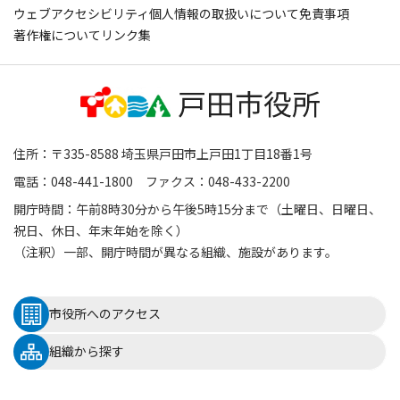
ウェブアクセシビリティ
個人情報の取扱いについて
免責事項
著作権について
リンク集
住所：〒335-8588 埼玉県戸田市上戸田1丁目18番1号
電話：048-441-1800 ファクス：048-433-2200
開庁時間：午前8時30分から午後5時15分まで（土曜日、日曜日、
祝日、休日、年末年始を除く）
（注釈）一部、開庁時間が異なる組織、施設があります。
市役所へのアクセス
組織から探す