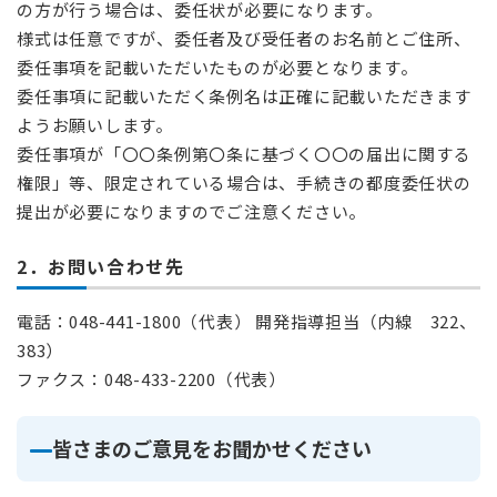
の方が行う場合は、委任状が必要になります。
様式は任意ですが、委任者及び受任者のお名前とご住所、
委任事項を記載いただいたものが必要となります。
委任事項に記載いただく条例名は正確に記載いただきます
ようお願いします。
委任事項が「〇〇条例第〇条に基づく〇〇の届出に関する
権限」等、限定されている場合は、手続きの都度委任状の
提出が必要になりますのでご注意ください。
2．お問い合わせ先
電話：048-441-1800（代表） 開発指導担当（内線 322、
383）
ファクス：048-433-2200（代表）
皆さまのご意見をお聞かせください