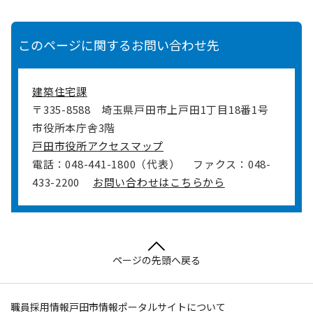
このページに関するお問い合わせ先
建築住宅課
〒335-8588
埼玉県戸田市上戸田1丁目18番1号
市役所本庁舎3階
戸田市役所アクセスマップ
電話：048-441-1800（代表）
ファクス：048-
433-2200
お問い合わせはこちらから
ページの先頭へ戻る
職員採用情報
戸田市情報ポータルサイトについて