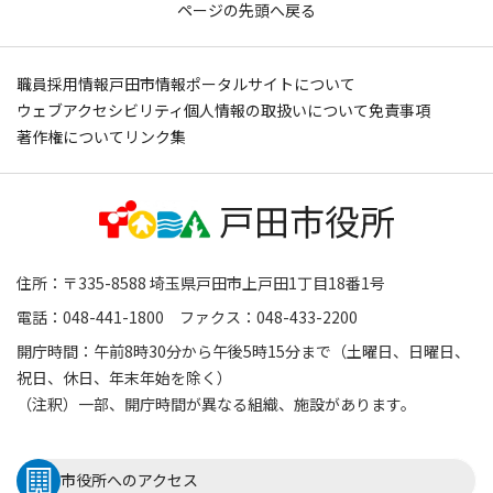
ページの先頭へ戻る
職員採用情報
戸田市情報ポータルサイトについて
ウェブアクセシビリティ
個人情報の取扱いについて
免責事項
著作権について
リンク集
住所：〒335-8588 埼玉県戸田市上戸田1丁目18番1号
電話：048-441-1800 ファクス：048-433-2200
開庁時間：午前8時30分から午後5時15分まで（土曜日、日曜日、
祝日、休日、年末年始を除く）
（注釈）一部、開庁時間が異なる組織、施設があります。
市役所へのアクセス