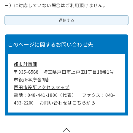
ー）に対応していない場合はご利用頂けません。
このページに関するお問い合わせ先
都市計画課
〒335-8588
埼玉県戸田市上戸田1丁目18番1号
市役所本庁舎3階
戸田市役所アクセスマップ
電話：048-441-1800（代表）
ファクス：048-
433-2200
お問い合わせはこちらから