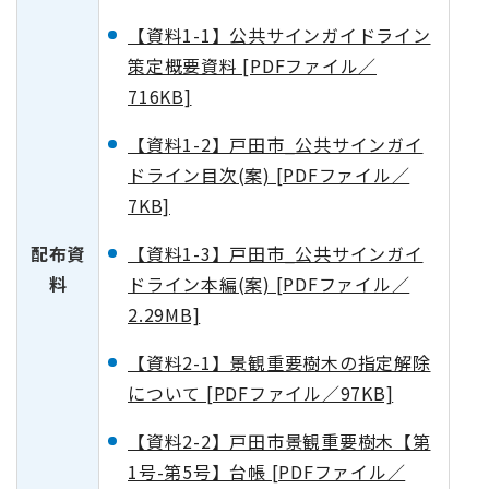
【資料1-1】公共サインガイドライン
策定概要資料 [PDFファイル／
716KB]
【資料1-2】戸田市_公共サインガイ
ドライン目次(案) [PDFファイル／
7KB]
配布資
【資料1-3】戸田市_公共サインガイ
料
ドライン本編(案) [PDFファイル／
2.29MB]
【資料2-1】景観重要樹木の指定解除
について [PDFファイル／97KB]
【資料2-2】戸田市景観重要樹木【第
1号-第5号】台帳 [PDFファイル／