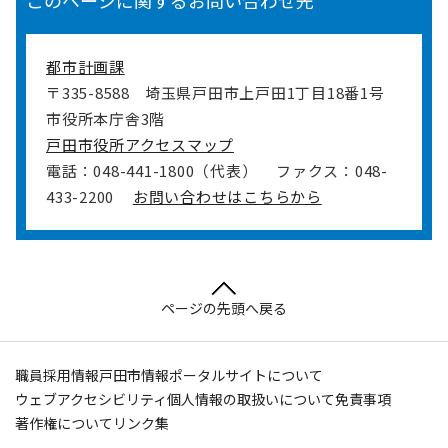
このページに関するお問い合わせ先
都市計画課
〒335-8588
埼玉県戸田市上戸田1丁目18番1号
市役所本庁舎3階
戸田市役所アクセスマップ
電話：048-441-1800（代表）
ファクス：048-
433-2200
お問い合わせはこちらから
ページの先頭へ戻る
職員採用情報
戸田市情報ポータルサイトについて
ウェブアクセシビリティ
個人情報の取扱いについて
免責事項
著作権について
リンク集