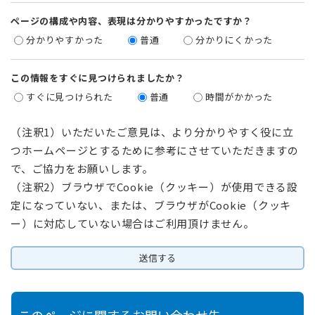
ページの構成や内容、表現は分かりやすかったですか？
分かりやすかった
普通
分かりにくかった
この情報をすぐに見つけられましたか？
すぐに見つけられた
普通
時間がかかった
（注釈1）いただいたご意見は、より分かりやすく役に立
つホームページとするために参考にさせていただきますの
で、ご協力をお願いします。
（注釈2）ブラウザでCookie（クッキー）が使用できる設
定になっていない、または、ブラウザがCookie（クッキ
ー）に対応していない場合はご利用頂けません。