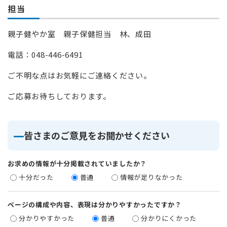
担当
親子健やか室 親子保健担当 林、成田
電話：048-446-6491
ご不明な点はお気軽にご連絡ください。
ご応募お待ちしております。
皆さまのご意見をお聞かせください
お求めの情報が十分掲載されていましたか？
十分だった
普通
情報が足りなかった
ページの構成や内容、表現は分かりやすかったですか？
分かりやすかった
普通
分かりにくかった