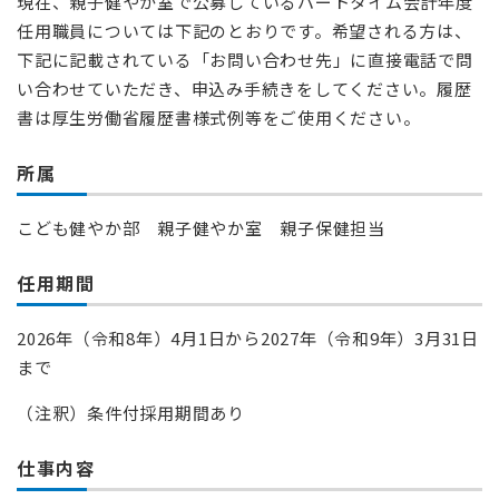
現在、親子健やか室で公募しているパートタイム会計年度
任用職員については下記のとおりです。希望される方は、
下記に記載されている「お問い合わせ先」に直接電話で問
い合わせていただき、申込み手続きをしてください。履歴
書は厚生労働省履歴書様式例等をご使用ください。
所属
こども健やか部 親子健やか室 親子保健担当
任用期間
2026年（令和8年）4月1日から2027年（令和9年）3月31日
まで
（注釈）条件付採用期間あり
仕事内容