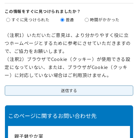
この情報をすぐに見つけられましたか？
すぐに見つけられた
普通
時間がかかった
（注釈1）いただいたご意見は、より分かりやすく役に立
つホームページとするために参考にさせていただきますの
で、ご協力をお願いします。
（注釈2）ブラウザでCookie（クッキー）が使用できる設
定になっていない、または、ブラウザがCookie（クッキ
ー）に対応していない場合はご利用頂けません。
このページに関するお問い合わせ先
親子健やか室