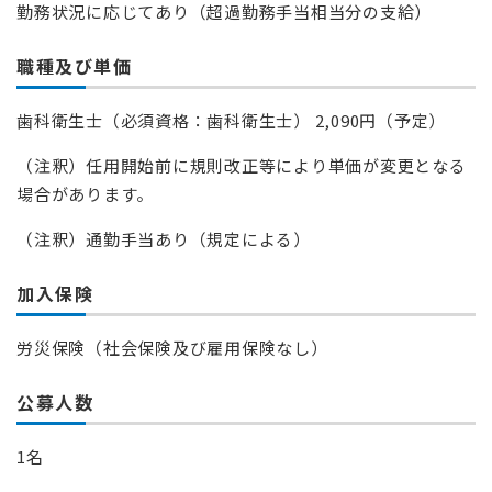
勤務状況に応じてあり（超過勤務手当相当分の支給）
職種及び単価
歯科衛生士（必須資格：歯科衛生士） 2,090円（予定）
（注釈）任用開始前に規則改正等により単価が変更となる
場合があります。
（注釈）通勤手当あり（規定による）
加入保険
労災保険（社会保険及び雇用保険なし）
公募人数
1名