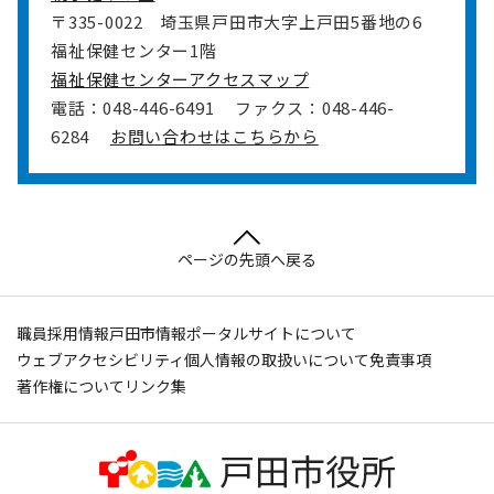
〒335-0022
埼玉県戸田市大字上戸田5番地の6
福祉保健センター1階
福祉保健センターアクセスマップ
電話：048-446-6491
ファクス：048-446-
6284
お問い合わせはこちらから
ページの先頭へ戻る
職員採用情報
戸田市情報ポータルサイトについて
ウェブアクセシビリティ
個人情報の取扱いについて
免責事項
著作権について
リンク集