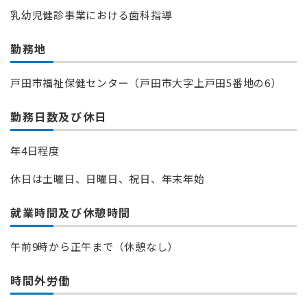
乳幼児健診事業における歯科指導
勤務地
戸田市福祉保健センター（戸田市大字上戸田5番地の6）
勤務日数及び休日
年4日程度
休日は土曜日、日曜日、祝日、年末年始
就業時間及び休憩時間
午前9時から正午まで（休憩なし）
時間外労働