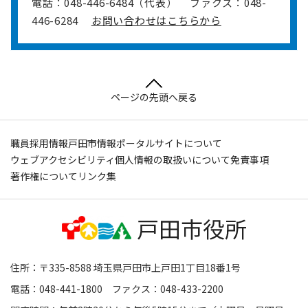
電話：048-446-6484（代表）
ファクス：048-
446-6284
お問い合わせはこちらから
ページの先頭へ戻る
職員採用情報
戸田市情報ポータルサイトについて
ウェブアクセシビリティ
個人情報の取扱いについて
免責事項
著作権について
リンク集
住所：〒335-8588 埼玉県戸田市上戸田1丁目18番1号
電話：048-441-1800 ファクス：048-433-2200