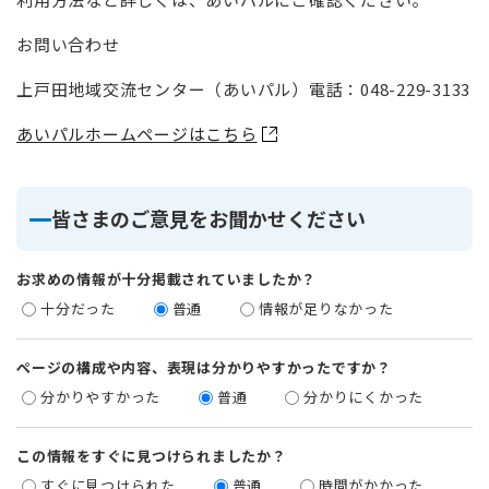
お問い合わせ
上戸田地域交流センター（あいパル）電話：048-229-3133
あいパルホームページはこちら
皆さまのご意見をお聞かせください
お求めの情報が十分掲載されていましたか？
十分だった
普通
情報が足りなかった
ページの構成や内容、表現は分かりやすかったですか？
分かりやすかった
普通
分かりにくかった
この情報をすぐに見つけられましたか？
すぐに見つけられた
普通
時間がかかった