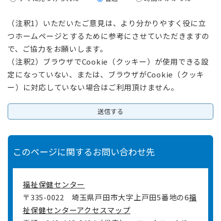
（注釈1）いただいたご意見は、より分かりやすく役に立
つホームページとするために参考にさせていただきますの
で、ご協力をお願いします。
（注釈2）ブラウザでCookie（クッキー）が使用できる設
定になっていない、または、ブラウザがCookie（クッキ
ー）に対応していない場合はご利用頂けません。
このページに関するお問い合わせ先
福祉保健センター
〒335-0022
埼玉県戸田市大字上戸田5番地の6
福
祉保健センターアクセスマップ