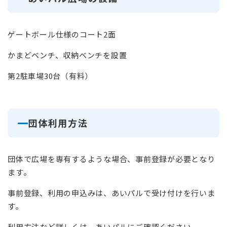
ゲートボール仕様のコート2面
かまどベンチ、収納ベンチを設置
第2駐車場30台（有料）
団体利用方法
団体で広場を専有するような場合、事前登録が必要となり
ます。
事前登録、利用の申込みは、あいパルで受け付けを行いま
す。
利用方法など詳しくは、あいパルにご確認ください。