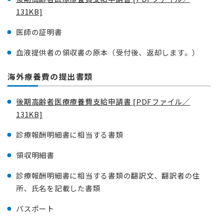
131KB]
医師の証明書
血液提供者の領収書の原本（受付後、返却します。）
海外療養費の提出書類
後期高齢者医療療養費支給申請書 [PDFファイル／
131KB]
診療報酬明細書に相当する書類
領収明細書
診療報酬明細書に相当する書類の翻訳文、翻訳者の住
所、氏名を記載した書類
パスポート