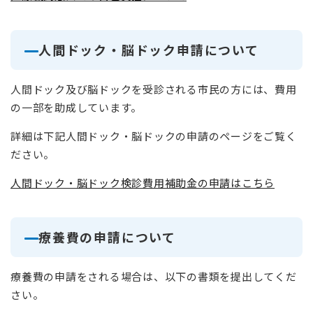
人間ドック・脳ドック申請について
人間ドック及び脳ドックを受診される市民の方には、費用
の一部を助成しています。
詳細は下記人間ドック・脳ドックの申請のページをご覧く
ださい。
人間ドック・脳ドック検診費用補助金の申請はこちら
療養費の申請について
療養費の申請をされる場合は、以下の書類を提出してくだ
さい。