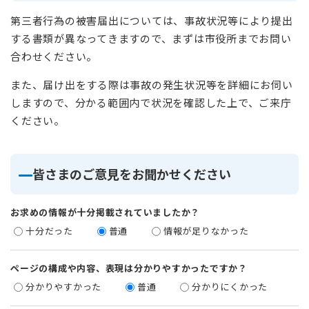
第三者行為の被害届出については、事故状況等により提出
する書類が異なってきますので、まずは市役所までお問い
合わせください。
また、届け出をする際は事故の発生状況等を詳細にお伺い
しますので、分かる範囲内で状況を確認した上で、ご来庁
ください。
皆さまのご意見をお聞かせください
お求めの情報が十分掲載されていましたか？
十分だった
普通
情報が足りなかった
ページの構成や内容、表現は分かりやすかったですか？
分かりやすかった
普通
分かりにくかった