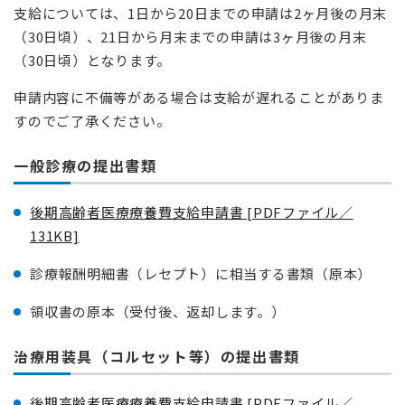
支給については、1日から20日までの申請は2ヶ月後の月末
（30日頃）、21日から月末までの申請は3ヶ月後の月末
（30日頃）となります。
申請内容に不備等がある場合は支給が遅れることがありま
すのでご了承ください。
一般診療の提出書類
後期高齢者医療療養費支給申請書 [PDFファイル／
131KB]
診療報酬明細書（レセプト）に相当する書類（原本）
領収書の原本（受付後、返却します。）
治療用装具（コルセット等）の提出書類
後期高齢者医療療養費支給申請書 [PDFファイル／