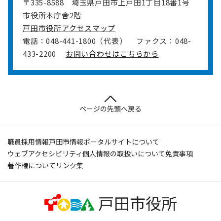
〒335-8588
埼玉県戸田市上戸田1丁目18番1号
市役所本庁舎2階
戸田市役所アクセスマップ
電話：048-441-1800（代表）
ファクス：048-
433-2200
お問い合わせはこちらから
ページの先頭へ戻る
職員採用情報
戸田市情報ポータルサイトについて
ウェブアクセシビリティ
個人情報の取扱いについて
免責事項
著作権について
リンク集