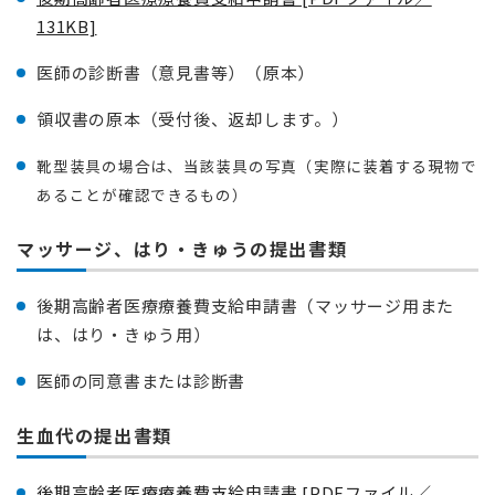
131KB]
医師の診断書（意見書等）（原本）
領収書の原本（受付後、返却します。）
靴型装具の場合は、当該装具の写真（実際に装着する現物で
あることが確認できるもの）
マッサージ、はり・きゅうの提出書類
後期高齢者医療療養費支給申請書（マッサージ用また
は、はり・きゅう用）
医師の同意書または診断書
生血代の提出書類
後期高齢者医療療養費支給申請書 [PDFファイル／