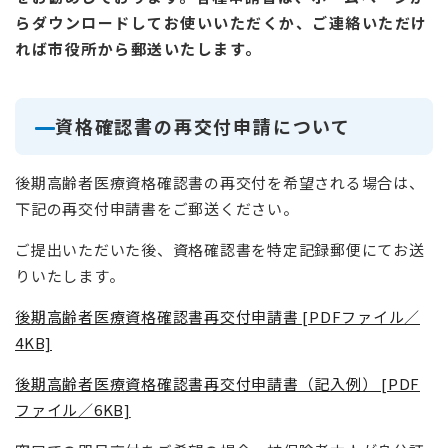
らダウンロードしてお使いいただくか、ご連絡いただけ
れば市役所から郵送いたします。
資格確認書の再交付申請について
後期高齢者医療資格確認書の再交付を希望される場合は、
下記の再交付申請書をご郵送ください。
ご提出いただいた後、資格確認書を特定記録郵便にてお送
りいたします。
後期高齢者医療資格確認書再交付申請書 [PDFファイル／
4KB]
後期高齢者医療資格確認書再交付申請書（記入例） [PDF
ファイル／6KB]