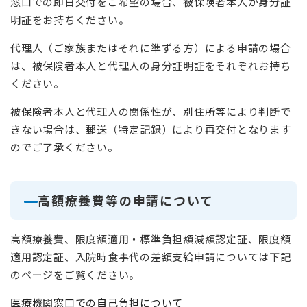
窓口での即日交付をご希望の場合、被保険者本人が身分証
明証をお持ちください。
代理人（ご家族またはそれに準ずる方）による申請の場合
は、被保険者本人と代理人の身分証明証をそれぞれお持ち
ください。
被保険者本人と代理人の関係性が、別住所等により判断で
きない場合は、郵送（特定記録）により再交付となります
のでご了承ください。
高額療養費等の申請について
高額療養費、限度額適用・標準負担額減額認定証、限度額
適用認定証、入院時食事代の差額支給申請については下記
のページをご覧ください。
医療機関窓口での自己負担について