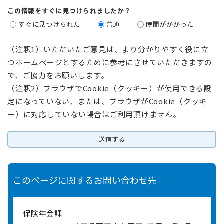
この情報をすぐに見つけられましたか？
すぐに見つけられた
普通
時間がかかった
（注釈1）いただいたご意見は、より分かりやすく役に立
つホームページとするために参考にさせていただきますの
で、ご協力をお願いします。
（注釈2）ブラウザでCookie（クッキー）が使用できる設
定になっていない、または、ブラウザがCookie（クッキ
ー）に対応していない場合はご利用頂けません。
このページに関するお問い合わせ先
保険年金課