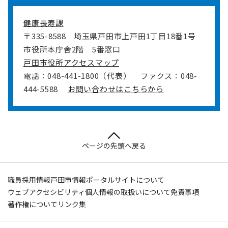
健康長寿課
〒335-8588
埼玉県戸田市上戸田1丁目18番1号
市役所本庁舎2階 5番窓口
戸田市役所アクセスマップ
電話：048-441-1800（代表）
ファクス：048-
444-5588
お問い合わせはこちらから
ページの先頭へ戻る
職員採用情報
戸田市情報ポータルサイトについて
ウェブアクセシビリティ
個人情報の取扱いについて
免責事項
著作権について
リンク集