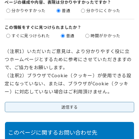
ページの構成や内容、表現は分かりやすかったですか？
分かりやすかった
普通
分かりにくかった
この情報をすぐに見つけられましたか？
すぐに見つけられた
普通
時間がかかった
（注釈1）いただいたご意見は、より分かりやすく役に立
つホームページとするために参考にさせていただきますの
で、ご協力をお願いします。
（注釈2）ブラウザでCookie（クッキー）が使用できる設
定になっていない、または、ブラウザがCookie（クッキ
ー）に対応していない場合はご利用頂けません。
このページに関するお問い合わせ先