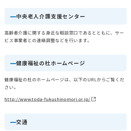
中央老人介護支援センター
高齢者介護に関する身近な相談窓口であるとともに、サー
ビス事業者との連絡調整などを行います。
健康福祉の杜ホームページ
健康福祉の杜のホームページは、以下のURLからご覧くだ
さい。
http://www.toda-fukushinomori.or.jp/
交通