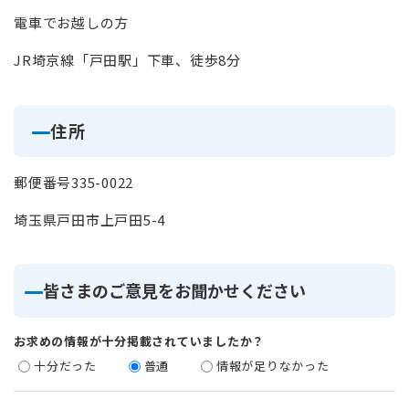
電車でお越しの方
JR埼京線「戸田駅」下車、徒歩8分
住所
郵便番号335-0022
埼玉県戸田市上戸田5-4
皆さまのご意見をお聞かせください
お求めの情報が十分掲載されていましたか？
十分だった
普通
情報が足りなかった