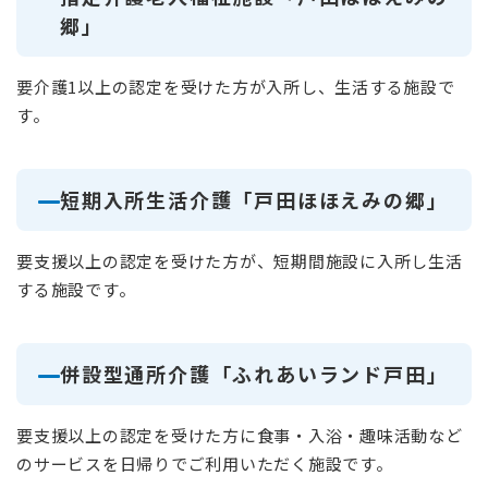
郷」
要介護1以上の認定を受けた方が入所し、生活する施設で
す。
短期入所生活介護「戸田ほほえみの郷」
要支援以上の認定を受けた方が、短期間施設に入所し生活
する施設です。
併設型通所介護「ふれあいランド戸田」
要支援以上の認定を受けた方に食事・入浴・趣味活動など
のサービスを日帰りでご利用いただく施設です。