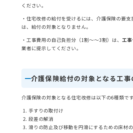
ください。
・住宅改修の給付を受けるには、介護保険の要支
は、給付の対象となりません。
・工事費用の自己負担分（1割～～3割）は、
工事
業者に提示してください。
介護保険給付の対象となる工事
介護保険の対象となる住宅改修は以下の6種類で
手すりの取付け
段差の解消
滑りの防止及び移動を円滑にするための床材