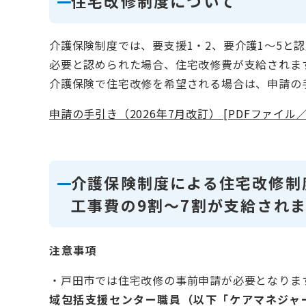
住宅改修制度について
介護保険制度では、要支援1・2、要介護1～5
必要と認められた場合、住宅改修費が支給されま
介護保険で住宅改修を希望される場合は、申請の
申請の手引き（2026年7月改訂） [PDFファイル／9
介護保険制度による住宅改修制
工事費の9割～7割が支給され
注意事項
・戸田市では住宅改修の事前申請が必要となりま
域包括支援センター職員（以下「ケアマネジャ