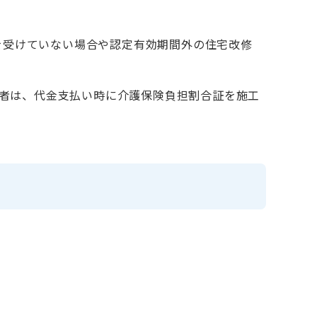
を受けていない場合や認定有効期間外の住宅改修
者は、代金支払い時に介護保険負担割合証を施工