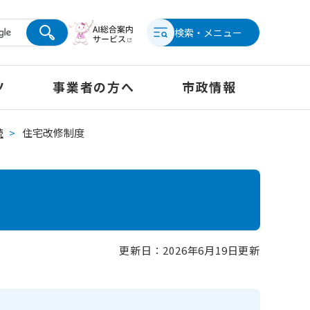
検索・メニュー
ツ
事業者の方へ
市政情報
続
>
住宅改修制度
更新日：2026年6月19日更新