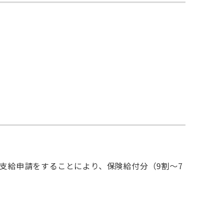
支給申請をすることにより、保険給付分（9割～7