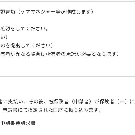
確認書類（ケアマネジャー等が作成します）
か確認をしてください。
さい）
ものを提出してください）
所有者が異なる場合は所有者の承諾が必要となります）
者に支払い、その後、被保険者（申請者）が保険者（市）に
。申請書にて指定された口座に振り込みます。
給申請書兼請求書