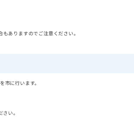
合もありますのでご注意ください。
を市に行います。
ださい。