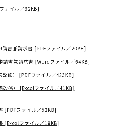
ファイル／32KB]
兼請求書 [PDFファイル／20KB]
兼請求書 [Wordファイル／64KB]
） [PDFファイル／423KB]
） [Excelファイル／41KB]
PDFファイル／52KB]
xcelファイル／18KB]