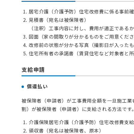
居宅介護（介護予防）住宅改修費に係る事前
見積書（宛名は被保険者）
（注釈）工事内容に対し、費用が適正である
図面（家の間取りが分かるものをご用意くだ
改修前の状態が分かる写真（撮影日が入った
住宅所有者の承諾書（賃貸住宅など対象者と
支給申請
償還払い
被保険者（申請者）が工事費用全額を一旦施工業
割）が被保険者（申請者）に支給される方法です
介護保険居宅介護（介護予防）住宅改修費支
領収書（宛名は被保険者、原本）