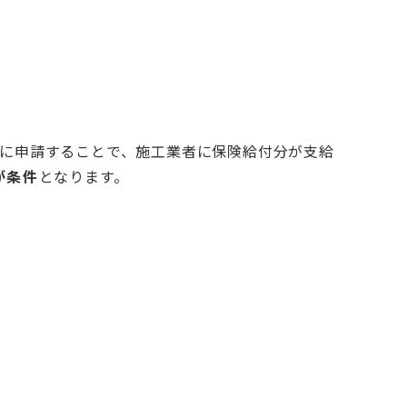
に申請することで、施工業者に保険給付分が支給
が条件
となります。