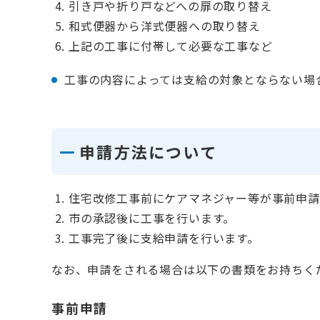
引き戸や折り戸などへの扉の取り替え
和式便器から洋式便器への取り替え
上記の工事に付帯して必要な工事など
工事の内容によっては支給の対象とならない場
申請方法について
住宅改修工事前にケアマネジャー等が事前申請
市の承認後に工事を行います。
工事完了後に支給申請を行います。
なお、申請をされる場合は以下の書類をお持ちく
事前申請