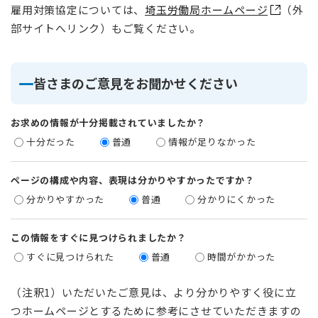
雇用対策協定については、
埼玉労働局ホームページ
（外
部サイトへリンク）もご覧ください。
皆さまのご意見をお聞かせください
お求めの情報が十分掲載されていましたか？
十分だった
普通
情報が足りなかった
ページの構成や内容、表現は分かりやすかったですか？
分かりやすかった
普通
分かりにくかった
この情報をすぐに見つけられましたか？
すぐに見つけられた
普通
時間がかかった
（注釈1）いただいたご意見は、より分かりやすく役に立
つホームページとするために参考にさせていただきますの