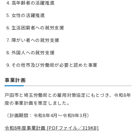
高年齢者の活躍推進
女性の活躍推進
生活困窮者への就労支援
障がい者への就労支援
外国人への就労支援
その他市及び労働局が必要と認めた事業
事業計画
戸田市と埼玉労働局との雇用対策協定にもとづき、令和8年
度の事業計画を策定しました。
（計画期間：令和8年4月～令和9年3月）
令和8年度事業計画 [PDFファイル／319KB]