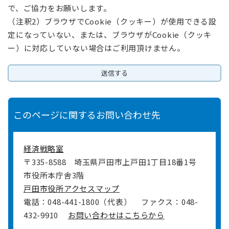
で、ご協力をお願いします。
（注釈2）ブラウザでCookie（クッキー）が使用できる設
定になっていない、または、ブラウザがCookie（クッキ
ー）に対応していない場合はご利用頂けません。
このページに関するお問い合わせ先
経済戦略室
〒335-8588
埼玉県戸田市上戸田1丁目18番1号
市役所本庁舎3階
戸田市役所アクセスマップ
電話：048-441-1800（代表）
ファクス：048-
432-9910
お問い合わせはこちらから