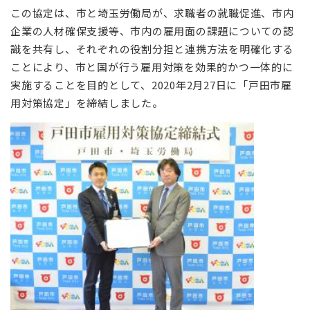
この協定は、市と埼玉労働局が、求職者の就職促進、市内
企業の人材確保支援等、市内の雇用面の課題についての認
識を共有し、それぞれの役割分担と連携方法を明確化する
ことにより、市と国が行う雇用対策を効果的かつ一体的に
実施することを目的として、2020年2月27日に「戸田市雇
用対策協定」を締結しました。