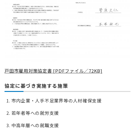
戸田市雇用対策協定書 [PDFファイル／72KB]
協定に基づき実施する施策
市内企業・人手不足業界等の人材確保支援
若年者等への就労支援
中高年層への就職支援