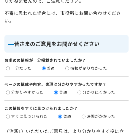
りかねませんので、ご注意ください。
不審に思われた場合には、市役所にお問い合わせくださ
い。
皆さまのご意見をお聞かせください
お求めの情報が十分掲載されていましたか？
十分だった
普通
情報が足りなかった
ページの構成や内容、表現は分かりやすかったですか？
分かりやすかった
普通
分かりにくかった
この情報をすぐに見つけられましたか？
すぐに見つけられた
普通
時間がかかった
（注釈1）いただいたご意見は、より分かりやすく役に立