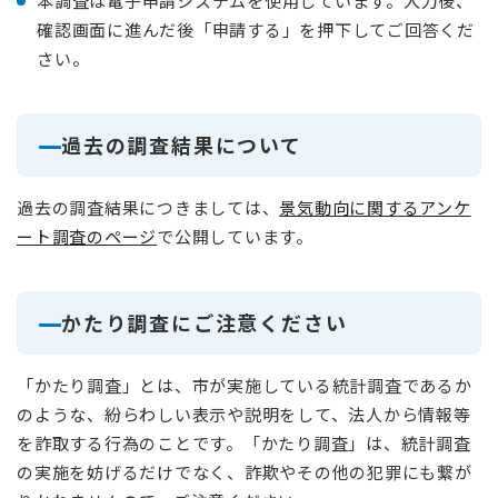
本調査は電子申請システムを使用しています。入力後、
確認画面に進んだ後「申請する」を押下してご回答くだ
さい。
過去の調査結果について
過去の調査結果につきましては、
景気動向に関するアンケ
ート調査のページ
で公開しています。
かたり調査にご注意ください
「かたり調査」とは、市が実施している統計調査であるか
のような、紛らわしい表示や説明をして、法人から情報等
を詐取する行為のことです。「かたり調査」は、統計調査
の実施を妨げるだけでなく、詐欺やその他の犯罪にも繋が