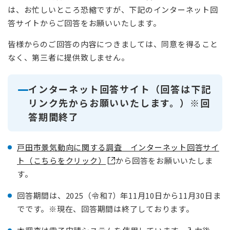
は、お忙しいところ恐縮ですが、下記のインターネット回
答サイトからご回答をお願いいたします。
皆様からのご回答の内容につきましては、同意を得ること
なく、第三者に提供致しません。
インターネット回答サイト（回答は下記
リンク先からお願いいたします。）※回
答期間終了
戸田市景気動向に関する調査 インターネット回答サイ
ト（こちらをクリック）
から回答をお願いいたしま
す。
回答期間は、2025（令和7）年11月10日から11月30日ま
でです。※現在、回答期間は終了しております。