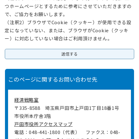
つホームページとするために参考にさせていただきますの
で、ご協力をお願いします。
（注釈2）ブラウザでCookie（クッキー）が使用できる設
定になっていない、または、ブラウザがCookie（クッキ
ー）に対応していない場合はご利用頂けません。
このページに関するお問い合わせ先
経済戦略室
〒335-8588
埼玉県戸田市上戸田1丁目18番1号
市役所本庁舎3階
戸田市役所アクセスマップ
電話：048-441-1800（代表）
ファクス：048-