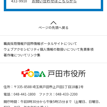
432-9910
お問い合わせはこちらから
ページの先頭へ戻る
職員採用情報
戸田市情報ポータルサイトについて
ウェブアクセシビリティ
個人情報の取扱いについて
免責事項
著作権について
リンク集
住所：〒335-8588 埼玉県戸田市上戸田1丁目18番1号
電話：048-441-1800 ファクス：048-433-2200
開庁時間：午前8時30分から午後5時15分まで（土曜日、日曜日、