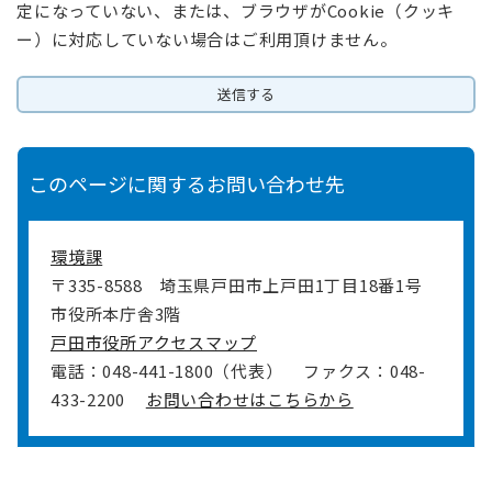
定になっていない、または、ブラウザがCookie（クッキ
ー）に対応していない場合はご利用頂けません。
このページに関するお問い合わせ先
環境課
〒335-8588
埼玉県戸田市上戸田1丁目18番1号
市役所本庁舎3階
戸田市役所アクセスマップ
電話：048-441-1800（代表）
ファクス：048-
433-2200
お問い合わせはこちらから