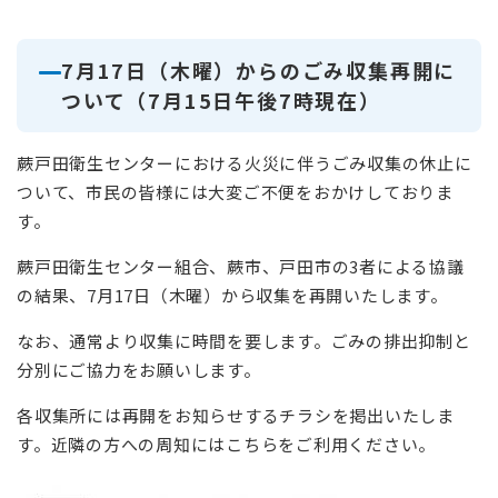
7月17日（木曜）からのごみ収集再開に
ついて（7月15日午後7時現在）
蕨戸田衛生センターにおける火災に伴うごみ収集の休止に
ついて、市民の皆様には大変ご不便をおかけしておりま
す。
蕨戸田衛生センター組合、蕨市、戸田市の3者による協議
の結果、7月17日（木曜）から収集を再開いたします。
なお、通常より収集に時間を要します。ごみの排出抑制と
分別にご協力をお願いします。
各収集所には再開をお知らせするチラシを掲出いたしま
す。近隣の方への周知にはこちらをご利用ください。