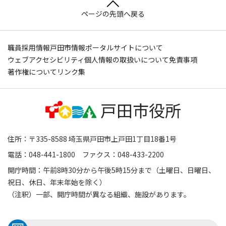
ページの先頭へ戻る
職員採用情報
戸田市情報ポータルサイトについて
ウェブアクセシビリティ
個人情報の取扱いについて
免責事項
著作権について
リンク集
住所：〒335-8588 埼玉県戸田市上戸田1丁目18番1号
電話：048-441-1800 ファクス：048-433-2200
開庁時間：午前8時30分から午後5時15分まで（土曜日、日曜日、
祝日、休日、年末年始を除く）
（注釈）一部、開庁時間が異なる組織、施設があります。