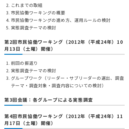
これまでの取組
市民協働ワーキングの概要
市民協働ワーキングの進め方、運用ルールの検討
実態調査テーマの検討
第2回市民協働ワーキング（2012年（平成24年）10
月13日（土曜）開催）
前回の振返り
実態調査テーマの検討
グループワーク（リーダー・サブリーダーの選出、調査
テーマ・調査対象・調査内容についての検討）
第3回会議：各グループによる実態調査
第4回市民協働ワーキング（2012年（平成24年）11
月17日（土曜）開催）