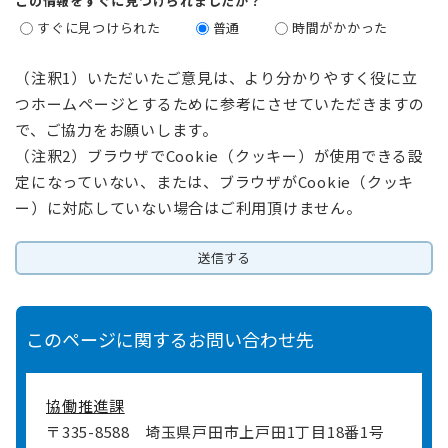
この情報をすぐに見つけられましたか？
すぐに見つけられた
普通
時間がかかった
（注釈1）いただいたご意見は、より分かりやすく役に立
つホームページとするために参考にさせていただきますの
で、ご協力をお願いします。
（注釈2）ブラウザでCookie（クッキー）が使用できる設
定になっていない、または、ブラウザがCookie（クッキ
ー）に対応していない場合はご利用頂けません。
このページに関するお問い合わせ先
協働推進課
〒335-8588
埼玉県戸田市上戸田1丁目18番1号