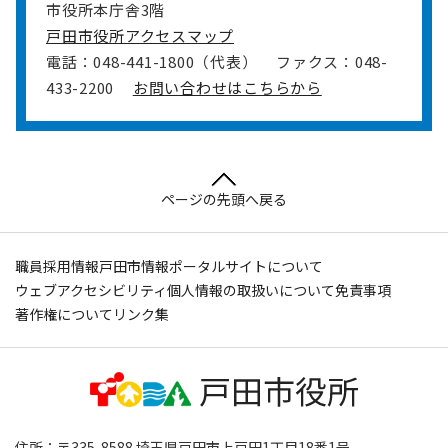
市役所本庁舎3階
戸田市役所アクセスマップ
電話：048-441-1800（代表）
ファクス：048-
433-2200
お問い合わせはこちらから
ページの先頭へ戻る
職員採用情報
戸田市情報ポータルサイトについて
ウェブアクセシビリティ
個人情報の取扱いについて
免責事項
著作権について
リンク集
住所：〒335-8588 埼玉県戸田市上戸田1丁目18番1号