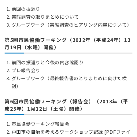
前回の振返り
実態調査の取りまとめについて
グループワーク（実態調査のヒアリング内容について）
第5回市民協働ワーキング（2012年（平成24年）12
月19日（水曜）開催）
前回の振返りと今後の内容確認り
プレ報告会り
グループワーク（最終報告書のとりまとめに向けた検
討）
第6回市民協働ワーキング（報告会）（2013年（平
成25年）1月12日（土曜）開催）
市民協働ワーキング報告会
戸田市の自治を考えるワークショップ記録 [PDFファイ