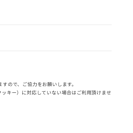
ますので、ご協力をお願いします。
e（クッキー）に対応していない場合はご利用頂けませ