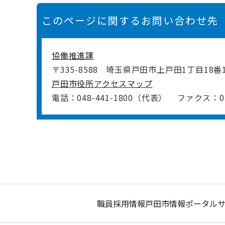
このページに関するお問い合わせ先
協働推進課
〒335-8588
埼玉県戸田市上戸田1丁目18番
戸田市役所アクセスマップ
電話：048-441-1800（代表）
ファクス：048
職員採用情報
戸田市情報ポータル