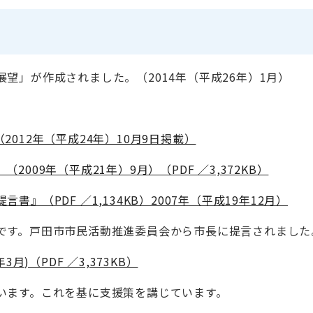
望」が作成されました。（2014年（平成26年）1月）
012年（平成24年）10月9日掲載）
09年（平成21年）9月）（PDF ／3,372KB）
（PDF ／1,134KB）2007年（平成19年12月）
です。戸田市市民活動推進委員会から市長に提言されました
)（PDF ／3,373KB）
います。これを基に支援策を講じています。