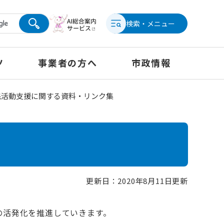
検索・メニュー
ツ
事業者の方へ
市政情報
民活動支援に関する資料・リンク集
更新日：2020年8月11日更新
の活発化を推進していきます。