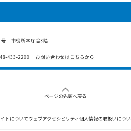
1号 市役所本庁舎3階
-433-2200
お問い合わせはこちらから
ページの先頭へ戻る
サイトについて
ウェブアクセシビリティ
個人情報の取扱いについ