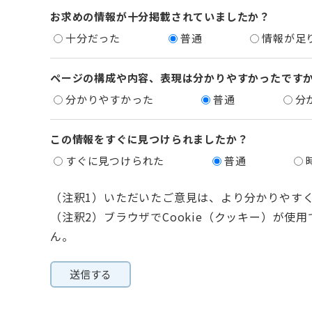
お求めの情報が十分掲載されていましたか？
十分だった
普通
情報が足
ページの構成や内容、表現は分かりやすかったです
分かりやすかった
普通
分
この情報をすぐに見つけられましたか？
すぐに見つけられた
普通
（注釈1）いただいたご意見は、より分かりやす
（注釈2）ブラウザでCookie（クッキー）が使
ん。