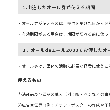
​1.申込したオール券が使える期間
・オール券が使えるのは、交付を受けた日から翌年
・有効期限がある場合は、期限が切れる前に使っ
2．オールdeエール2000でお渡した
・オール券は、団体の活動に必要な経費に使うこ
使えるもの
①消耗品及び備品の購入（例：紙・ペンなどの事
②広告宣伝費（例：チラシ・ポスターの作成や印