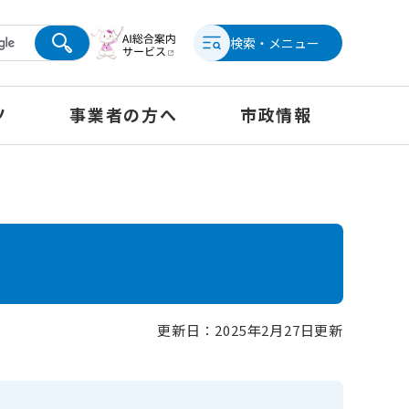
検索・メニュー
ツ
事業者の方へ
市政情報
更新日：2025年2月27日更新