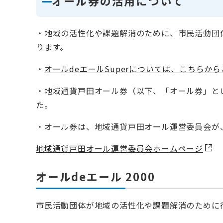
オール券の活用について
・地域の活性化や課題解消のために、市民活動団体が
ります。
・
オールdeエールSuperについては、こちらか
・地域通貨戸田オール券（以下、「オール券」とい
た。
・オール券は、地域通貨戸田オール運営委員会が
地域通貨戸田オール運営委員会ホームページ
オールdeエール 2000
​市民活動団体が地域の活性化や課題解消のために