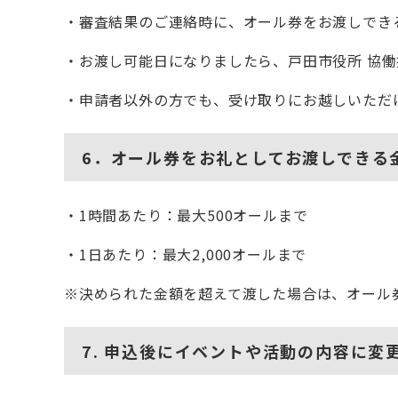
・審査結果のご連絡時に、オール券をお渡しでき
・お渡し可能日になりましたら、戸田市役所 協働
・申請者以外の方でも、受け取りにお越しいただ
6．オール券をお礼としてお渡しできる
・1時間あたり：最大500オールまで
・1日あたり：最大2,000オールまで
※決められた金額を超えて渡した場合は、オール
7.
申込後にイベントや活動の内容に変