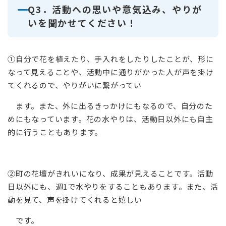
Q3．活動への思いや意気込み、やりが
いを聞かせてください！
①自分で花を植えたり、手入れをしたりしたことが、形に
なって見えることや、活動中に通りがかった人が声を掛け
てくれるので、やりがいに繋がってい
ます。また、外に出るきっかけにもなるので、自分のた
めにもなっています。花の水やりは、活動日以外にも自主
的に行うこともあります。
②町の花壇がきれいになり、成果が見えることです。活動
日以外にも、週1で水やりをすることもあります。また、活
動を見て、声を掛けてくれると嬉しい
です。