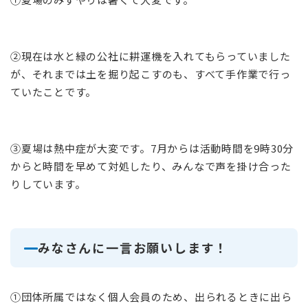
②現在は水と緑の公社に耕運機を入れてもらっていました
が、それまでは土を掘り起こすのも、すべて手作業で行っ
ていたことです。
③夏場は熱中症が大変です。7月からは活動時間を9時30分
からと時間を早めて対処したり、みんなで声を掛け合った
りしています。
みなさんに一言お願いします！
①団体所属ではなく個人会員のため、出られるときに出ら