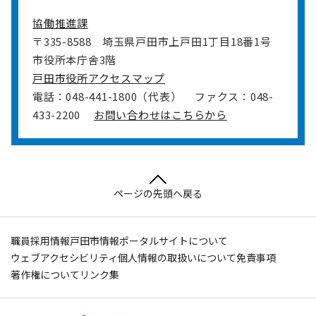
協働推進課
〒335-8588
埼玉県戸田市上戸田1丁目18番1号
市役所本庁舎3階
戸田市役所アクセスマップ
電話：048-441-1800（代表）
ファクス：048-
433-2200
お問い合わせはこちらから
ページの先頭へ戻る
職員採用情報
戸田市情報ポータルサイトについて
ウェブアクセシビリティ
個人情報の取扱いについて
免責事項
著作権について
リンク集