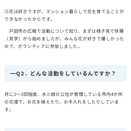
③花は好きですが、マンション暮らしで花を育てることが
できなかったからです。
戸田市の広報で活動について知り、まずは様子見で体験
（見学）から始めましたが、みんな花が好きで優しかった
ので、ボランティアに参加しました。
Q2．どんな活動をしているんですか？
月に2～3回程度、水と緑の公社が管理している市内4か所
の花壇で、お花を植えたり、お手入れをしたりしていま
す。