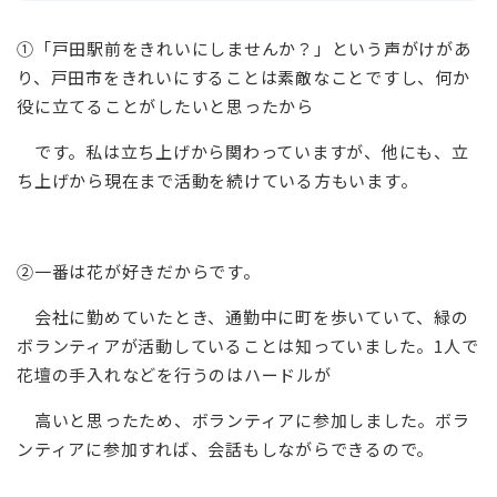
①「戸田駅前をきれいにしませんか？」という声がけがあ
り、戸田市をきれいにすることは素敵なことですし、何か
役に立てることがしたいと思ったから
です。私は立ち上げから関わっていますが、他にも、立
ち上げから現在まで活動を続けている方もいます。
②一番は花が好きだからです。
会社に勤めていたとき、通勤中に町を歩いていて、緑の
ボランティアが活動していることは知っていました。1人で
花壇の手入れなどを行うのはハードルが
高いと思ったため、ボランティアに参加しました。ボラ
ンティアに参加すれば、会話もしながらできるので。