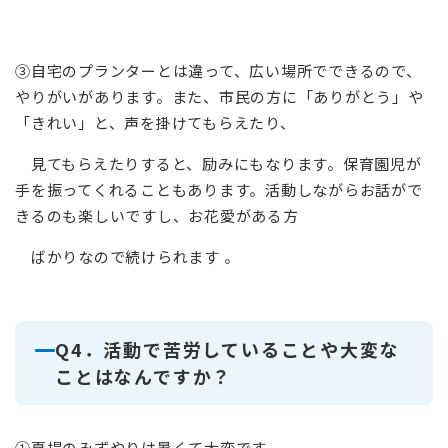
③自宅のプランターとは違って、広い場所でできるので、
やりがいがあります。また、市民の方に「ありがとう」や
「きれい」と、声を掛けてもらえたり、
見てもらえたりすると、励みにもなります。保育園児が
手を振ってくれることもあります。活動しながらお話がで
きるのも楽しいですし、お花愛がある方
ばかりなので続けられます 。
Q4．活動で苦労していることや大変な
ことはなんですか？
①夏場のみずやりは暑くて大変です。