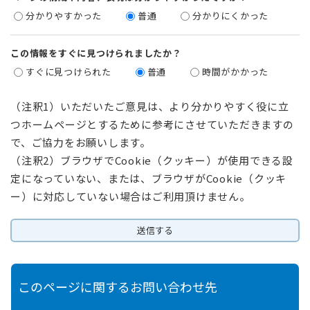
分かりやすかった
普通
分かりにくかった
この情報をすぐに見つけられましたか？
すぐに見つけられた
普通
時間がかかった
（注釈1）いただいたご意見は、より分かりやすく役に立
つホームページとするために参考にさせていただきますの
で、ご協力をお願いします。
（注釈2）ブラウザでCookie（クッキー）が使用できる設
定になっていない、または、ブラウザがCookie（クッキ
ー）に対応していない場合はご利用頂けません。
このページに関するお問い合わせ先