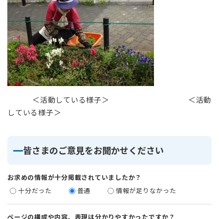
＜活動している様子＞ ＜活動
している様子＞
皆さまのご意見をお聞かせください
お求めの情報が十分掲載されていましたか？
十分だった
普通
情報が足りなかった
ページの構成や内容、表現は分かりやすかったですか？