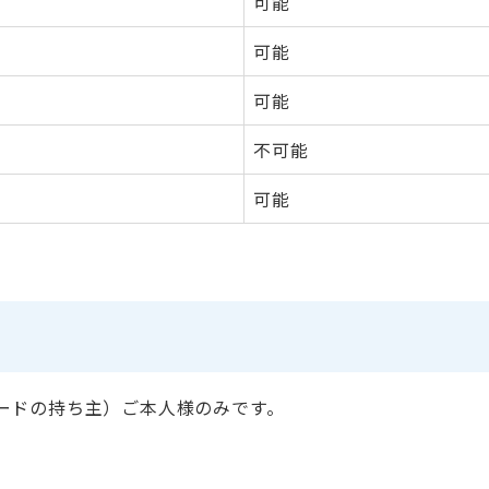
可能
可能
可能
不可能
可能
ードの持ち主）ご本人様のみです。