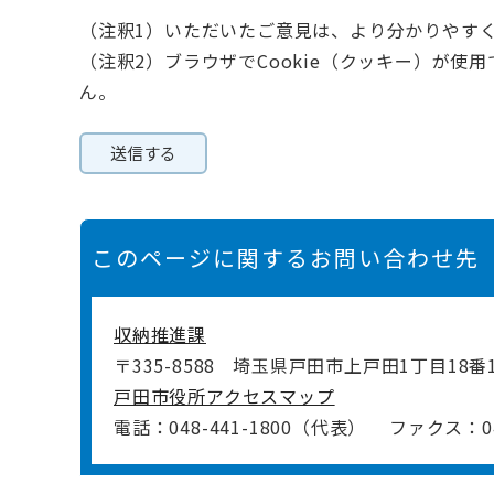
（注釈1）いただいたご意見は、より分かりやす
（注釈2）ブラウザでCookie（クッキー）が使
ん。
このページに関するお問い合わせ先
収納推進課
〒335-8588
埼玉県戸田市上戸田1丁目18番
戸田市役所アクセスマップ
電話：048-441-1800（代表）
ファクス：048