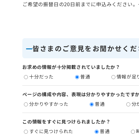
ご希望の振替日の20日前までに申込みください
皆さまのご意見をお聞かせくだ
お求めの情報が十分掲載されていましたか？
十分だった
普通
情報が足
ページの構成や内容、表現は分かりやすかったです
分かりやすかった
普通
分
この情報をすぐに見つけられましたか？
すぐに見つけられた
普通