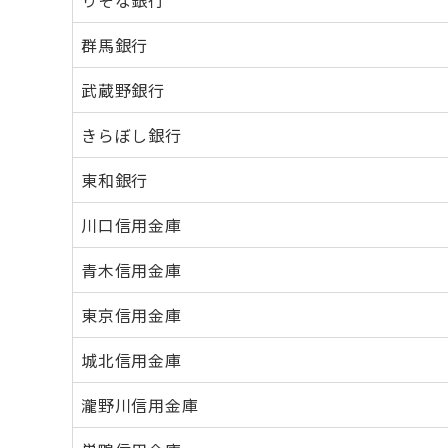
りそな銀行
群馬銀行
武蔵野銀行
きらぼし銀行
東和銀行
川口信用金庫
青木信用金庫
東京信用金庫
城北信用金庫
瀧野川信用金庫