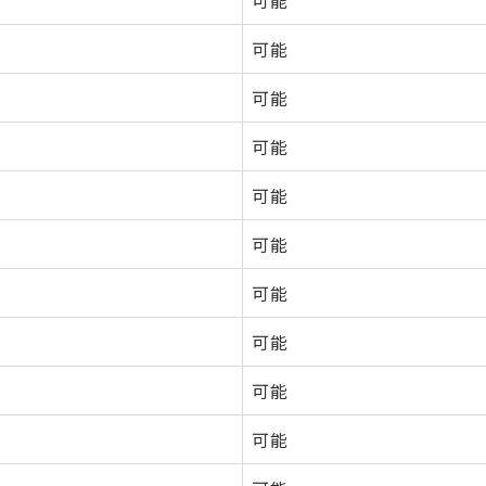
可能
可能
可能
可能
可能
可能
可能
可能
可能
可能