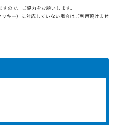
ますので、ご協力をお願いします。
e（クッキー）に対応していない場合はご利用頂けませ