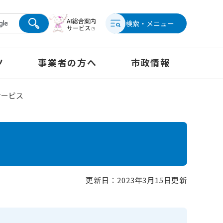
検索・メニュー
ツ
事業者の方へ
市政情報
サービス
更新日：2023年3月15日更新