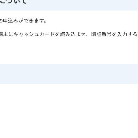
について
の申込みができます。
端末にキャッシュカードを読み込ませ、暗証番号を入力する