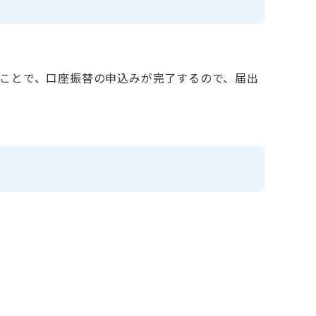
ことで、口座振替の申込みが完了するので、届出