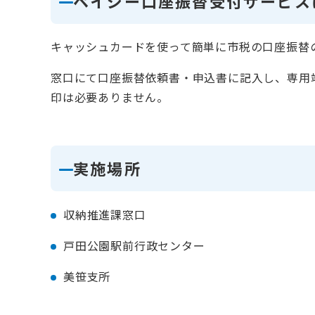
ペイジー口座振替受付サービス
キャッシュカードを使って簡単に市税の口座振替
窓口にて口座振替依頼書・申込書に記入し、専用
印は必要ありません。
実施場所
収納推進課窓口
戸田公園駅前行政センター
美笹支所