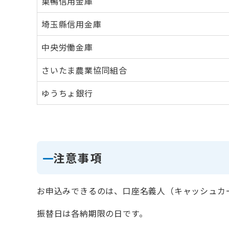
巣鴨信用金庫
埼玉縣信用金庫
中央労働金庫
さいたま農業協同組合
ゆうちょ銀行
注意事項
お申込みできるのは、口座名義人（キャッシュカ
振替日は各納期限の日です。