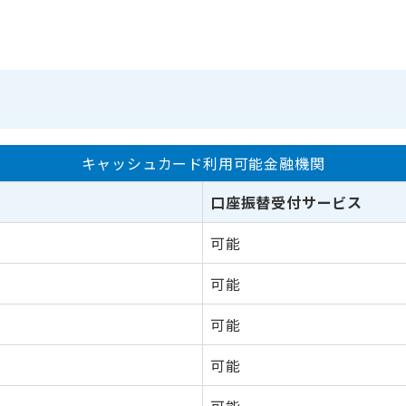
キャッシュカード利用可能金融機関
口座振替受付サービス
可能
可能
可能
可能