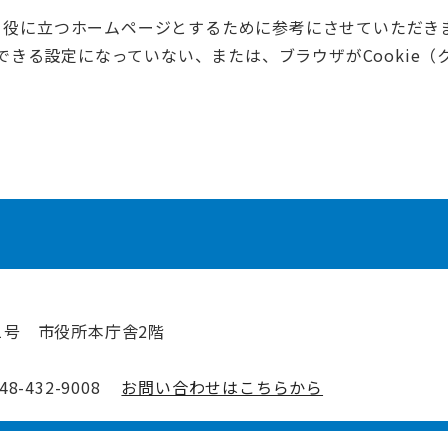
く役に立つホームページとするために参考にさせていただき
用できる設定になっていない、または、ブラウザがCooki
1号 市役所本庁舎2階
-432-9008
お問い合わせはこちらから