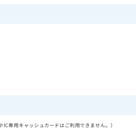
やIC専用キャッシュカードはご利用できません。）