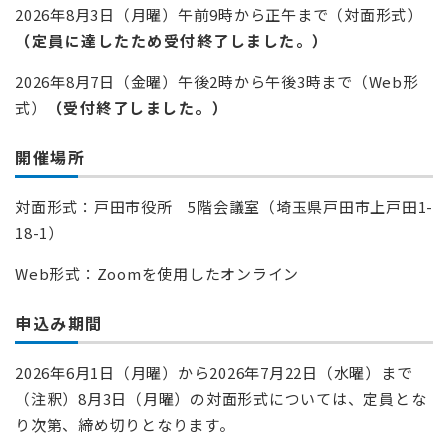
2026年8月3日（月曜）午前9時から正午まで（対面形式）
（定員に達したため受付終了しました。）
2026年8月7日（金曜）午後2時から午後3時まで（Web形
式）
（受付終了しました。）
開催場所
対面形式：戸田市役所 5階会議室（埼玉県戸田市上戸田1-
18-1）
Web形式：Zoomを使用したオンライン
申込み期間
2026年6月1日（月曜）から2026年7月22日（水曜）まで
（注釈）8月3日（月曜）の対面形式については、定員とな
り次第、締め切りとなります。