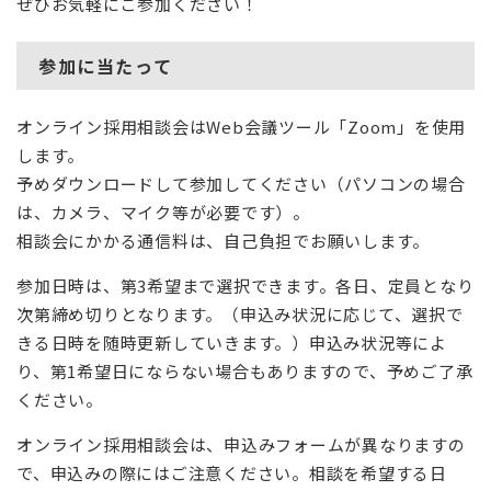
ぜひお気軽にご参加ください！
参加に当たって
オンライン採用相談会はWeb会議ツール「Zoom」を使用
します。
予めダウンロードして参加してください（パソコンの場合
は、カメラ、マイク等が必要です）。
相談会にかかる通信料は、自己負担でお願いします。
参加日時は、第3希望まで選択できます。各日、定員となり
次第締め切りとなります。（申込み状況に応じて、選択で
きる日時を随時更新していきます。）申込み状況等によ
り、第1希望日にならない場合もありますので、予めご了承
ください。
オンライン採用相談会は、申込みフォームが異なりますの
で、申込みの際にはご注意ください。相談を希望する日