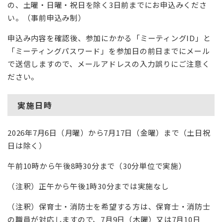
の、土曜・日曜・祝日を除く3日前までにお申込みくださ
い。（事前申込み制）
申込み内容を確認後、参加にかかる「ミーティングID」と
「ミーティングパスワード」を参加日の前日までにメール
で送信しますので、メールアドレスの入力誤りにご注意く
ださい。
実施日時
2026年7月6日（月曜）から7月17日（金曜）まで（土日祝
日は除く）
午前10時から午後8時30分まで（30分単位で実施）
（注釈）正午から午後1時30分までは実施なし
（注釈）保育士・消防士を希望する方は、保育士・消防士
の職員が対応しますので、7月9日（木曜）又は7月10日