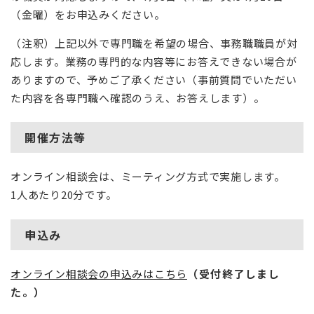
（金曜）をお申込みください。
（注釈）上記以外で専門職を希望の場合、事務職職員が対
応します。業務の専門的な内容等にお答えできない場合が
ありますので、予めご了承ください（事前質問でいただい
た内容を各専門職へ確認のうえ、お答えします）。
開催方法等
オンライン相談会は、ミーティング方式で実施します。
1人あたり20分です。
申込み
オンライン相談会の申込みはこちら
（受付終了しまし
た。）