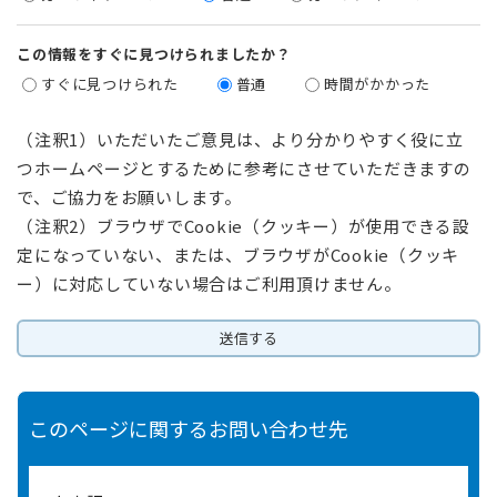
この情報をすぐに見つけられましたか？
すぐに見つけられた
普通
時間がかかった
（注釈1）いただいたご意見は、より分かりやすく役に立
つホームページとするために参考にさせていただきますの
で、ご協力をお願いします。
（注釈2）ブラウザでCookie（クッキー）が使用できる設
定になっていない、または、ブラウザがCookie（クッキ
ー）に対応していない場合はご利用頂けません。
このページに関するお問い合わせ先