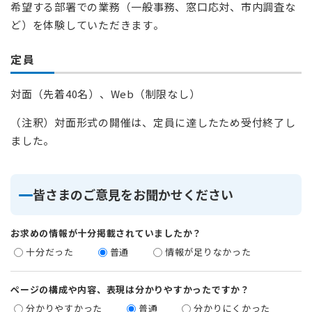
希望する部署での業務（一般事務、窓口応対、市内調査な
ど）を体験していただきます​。
定員
対面（先着40名）、Web（制限なし）
（注釈）対面形式の開催は、定員に達したため受付終了し
ました。
皆さまのご意見をお聞かせください
お求めの情報が十分掲載されていましたか？
十分だった
普通
情報が足りなかった
ページの構成や内容、表現は分かりやすかったですか？
分かりやすかった
普通
分かりにくかった