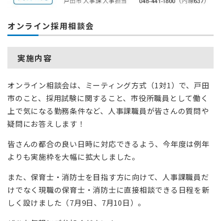
オンライン採用相談会
実施内容
オンライン相談会は、ミーティング方式（1対1）で、戸田
市のこと、採用試験に関すること、市役所職員として働く
上で気になる勤務条件など、人事課職員が皆さんの質問や
疑問にお答えします！
皆さんの都合の良い日時に対応できるよう、今年度は例年
よりも実施枠を大幅に拡大しました。
また、保育士・消防士を目指す方に向けて、人事課職員だ
けでなく現職の保育士・消防士に直接相談できる日程を新
しく設けました（7月9日、7月10日）。