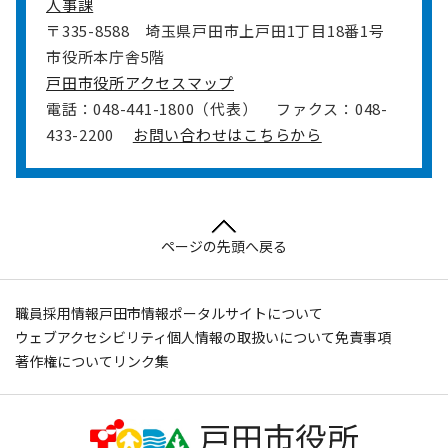
人事課
〒335-8588
埼玉県戸田市上戸田1丁目18番1号
市役所本庁舎5階
戸田市役所アクセスマップ
電話：048-441-1800（代表）
ファクス：048-
433-2200
お問い合わせはこちらから
ページの先頭へ戻る
職員採用情報
戸田市情報ポータルサイトについて
ウェブアクセシビリティ
個人情報の取扱いについて
免責事項
著作権について
リンク集