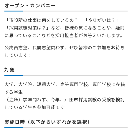
オープン・カンパニー
「市役所の仕事は何をしているの？」「やりがいは？」
「採用試験対策は？」など、皆様の気になることや、疑問
に思っていることなどを採用担当者がお答えいたします。
公務員志望、民間志望問わず、ぜひ皆様のご参加をお待ち
しています！
対象
大学、大学院、短期大学、高等専門学校、専門学校に在籍
する学生
（注釈）学年問わず、今年、戸田市採用試験の受験を検討
している学生も参加可能です。
実施日時（以下からいずれかを選択）