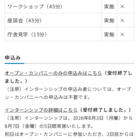
ワークショップ（45分）
実施
×
座談会（45分）
実施
×
庁舎見学（15分）
実施
×
申込み
オープン・カンパニーのみの申込みはこちら
（受付終了し
ました。）
（注釈）インターンシップの申込み者については、オープ
ン・カンパニーへの申込みは不要です。
インターンシップの詳細はこちら
（受付終了しました。）
（注釈）インターンシップは、2026年8月3日（月曜）から
8月7日（金曜）の5日間実施いたします。
初日はオープン・カンパニーに参加いただき、2日目からは