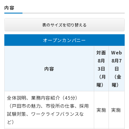
内容
表のサイズを切り替える
オープンカンパニー
対面
Web
8月
8月7
内容
3日
日
（月
（金
曜）
曜）
全体説明、業務内容紹介（45分）
（戸田市の魅力、市役所の仕事、採用
実施
実施
試験対策、ワークライフバランスな
ど）