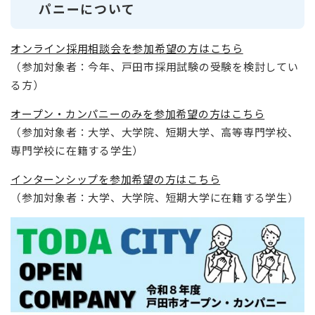
パニーについて
オンライン採用相談会を参加希望の方はこちら
（参加対象者：今年、戸田市採用試験の受験を検討してい
る方）
オープン・カンパニーのみを参加希望の方はこちら
（参加対象者：大学、大学院、短期大学、高等専門学校、
専門学校に在籍する学生）
インターンシップを参加希望の方はこちら
（参加対象者：大学、大学院、短期大学に在籍する学生）​