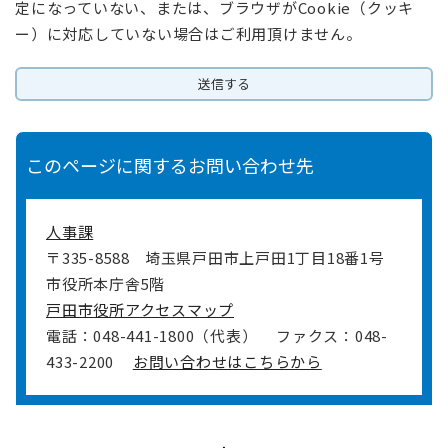
定になっていない、または、ブラウザがCookie（クッキ
ー）に対応していない場合はご利用頂けません。
このページに関するお問い合わせ先
人事課
〒335-8588
埼玉県戸田市上戸田1丁目18番1号
市役所本庁舎5階
戸田市役所アクセスマップ
電話：048-441-1800（代表）
ファクス：048-
433-2200
お問い合わせはこちらから