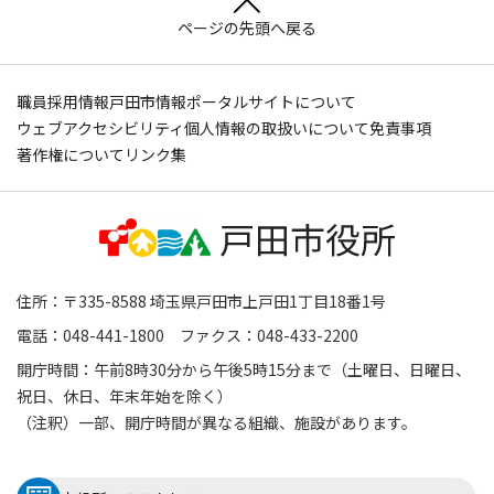
ページの先頭へ戻る
職員採用情報
戸田市情報ポータルサイトについて
ウェブアクセシビリティ
個人情報の取扱いについて
免責事項
著作権について
リンク集
住所：〒335-8588 埼玉県戸田市上戸田1丁目18番1号
電話：048-441-1800 ファクス：048-433-2200
開庁時間：午前8時30分から午後5時15分まで（土曜日、日曜日、
祝日、休日、年末年始を除く）
（注釈）一部、開庁時間が異なる組織、施設があります。