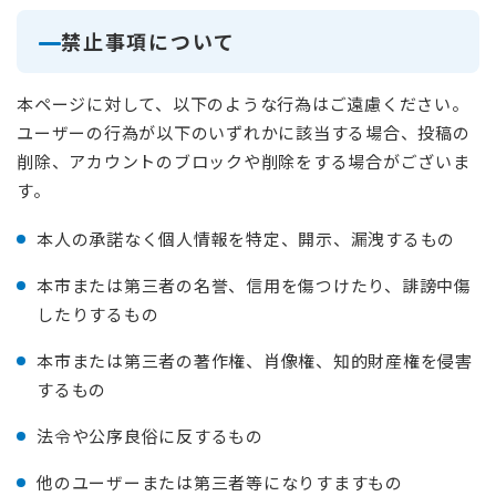
禁止事項について
本ページに対して、以下のような行為はご遠慮ください。
ユーザーの行為が以下のいずれかに該当する場合、投稿の
削除、アカウントのブロックや削除をする場合がございま
す。
本人の承諾なく個人情報を特定、開示、漏洩するもの
本市または第三者の名誉、信用を傷つけたり、誹謗中傷
したりするもの
本市または第三者の著作権、肖像権、知的財産権を侵害
するもの
法令や公序良俗に反するもの
他のユーザーまたは第三者等になりすますもの