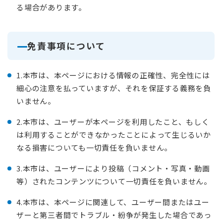
る場合があります。
免責事項について
1.本市は、本ページにおける情報の正確性、完全性には
細心の注意を払っていますが、それを保証する義務を負
いません。
2.本市は、ユーザーが本ページを利用したこと、もしく
は利用することができなかったことによって生じるいか
なる損害についても一切責任を負いません。
3.本市は、ユーザーにより投稿（コメント・写真・動画
等）されたコンテンツについて一切責任を負いません。
4.本市は、本ページに関連して、ユーザー間またはユー
ザーと第三者間でトラブル・紛争が発生した場合であっ