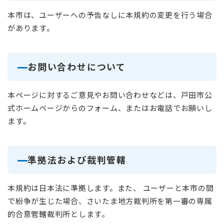
本市は、ユーザーへの予告なしに本規約の変更を行う場合
があります。
お問い合わせについて
本ページに対するご意見やお問い合わせなどは、戸田市公
式ホームページからのフォーム、またはお電話でお願いし
ます。
準拠法および裁判管轄
本規約は日本法に準拠します。また、 ユーザーと本市の間
で紛争が生じた場合、さいたま地方裁判所を第一審の専属
的合意管轄裁判所とします。