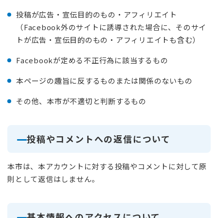
投稿が広告・宣伝目的のもの・アフィリエイト
（Facebook外のサイトに誘導された場合に、そのサイ
トが広告・宣伝目的のもの・アフィリエイトも含む）
Facebookが定める不正行為に該当するもの
本ページの趣旨に反するものまたは関係のないもの
その他、本市が不適切と判断するもの
投稿やコメントへの返信について
本市は、本アカウントに対する投稿やコメントに対して原
則として返信はしません。
基本情報へのアクセスについて