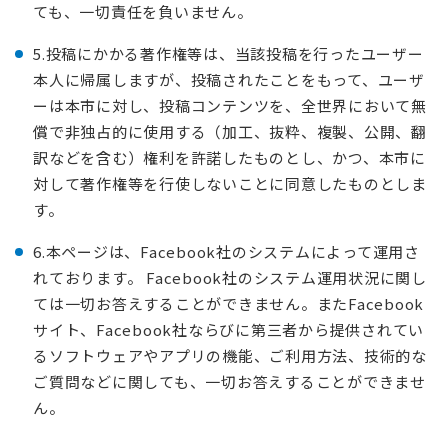
ても、一切責任を負いません。
5.投稿にかかる著作権等は、当該投稿を行ったユーザー
本人に帰属しますが、投稿されたことをもって、ユーザ
ーは本市に対し、投稿コンテンツを、全世界において無
償で非独占的に使用する（加工、抜粋、複製、公開、翻
訳などを含む）権利を許諾したものとし、かつ、本市に
対して著作権等を行使しないことに同意したものとしま
す。
6.本ページは、Facebook社のシステムによって運用さ
れております。 Facebook社のシステム運用状況に関し
ては一切お答えすることができません。またFacebook
サイト、Facebook社ならびに第三者から提供されてい
るソフトウェアやアプリの機能、ご利用方法、技術的な
ご質問などに関しても、一切お答えすることができませ
ん。