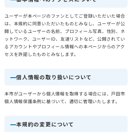
ユーザーが本ページのファンとしてご登録いただいた場合
は、本規約に同意いただいたものとみなし、ユーザーが公
開しているユーザーの名前、プロフィール写真、性別、ネ
ットワーク、ユーザーID、友達リストなど、公開されてい
るアカウントやプロフィール情報への本ページからのアク
セスを許諾したものとみなします。
個人情報の取り扱いについて
本市がユーザーから個人情報を取得する場合には、戸田市
個人情報保護条例に基づいて、適切に管理いたします。
本規約の変更について