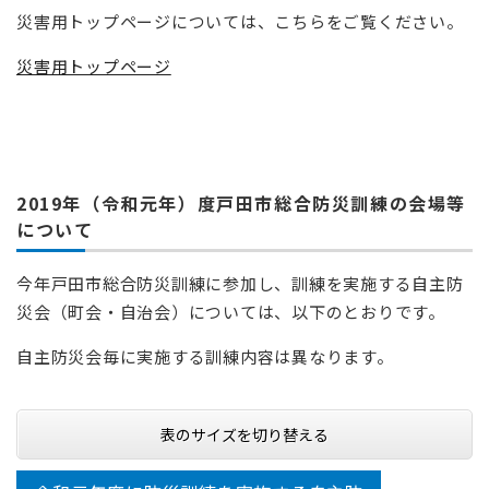
災害用トップページについては、こちらをご覧ください。
災害用トップページ
2019年（令和元年）度戸田市総合防災訓練の会場等
について
今年戸田市総合防災訓練に参加し、訓練を実施する自主防
災会（町会・自治会）については、以下のとおりです。
自主防災会毎に実施する訓練内容は異なります。
表のサイズを切り替える