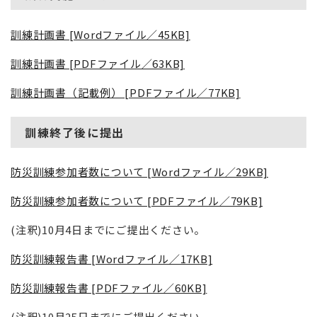
訓練計画書 [Wordファイル／45KB]
訓練計画書 [PDFファイル／63KB]
訓練計画書（記載例） [PDFファイル／77KB]
訓練終了後に提出
防災訓練参加者数について [Wordファイル／29KB]
防災訓練参加者数について [PDFファイル／79KB]
(注釈)10月4日までにご提出ください。
防災訓練報告書 [Wordファイル／17KB]
防災訓練報告書 [PDFファイル／60KB]
(注釈)10月25日までにご提出ください。