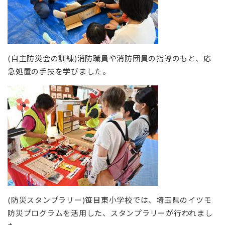
(自主防災会の訓練)消防職員や消防団員の指導のもと、応
急処置の手技を学びました。
(防災スタンプラリー)笹目東小学校では、埼玉県のイツモ
防災プログラムを活用した、スタンプラリーが行われまし