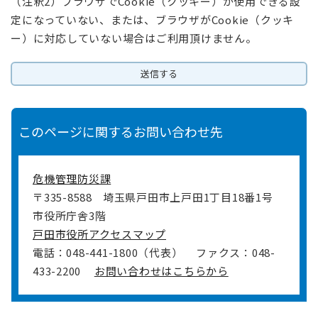
（注釈2）ブラウザでCookie（クッキー）が使用できる設
定になっていない、または、ブラウザがCookie（クッキ
ー）に対応していない場合はご利用頂けません。
このページに関するお問い合わせ先
危機管理防災課
〒335-8588
埼玉県戸田市上戸田1丁目18番1号
市役所庁舎3階
戸田市役所アクセスマップ
電話：048-441-1800（代表）
ファクス：048-
433-2200
お問い合わせはこちらから