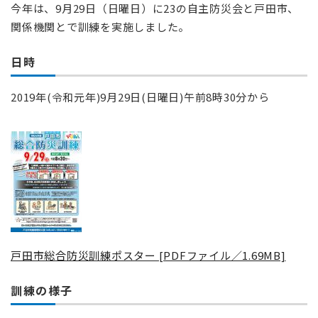
今年は、9月29日（日曜日）に23の自主防災会と戸田市、
関係機関とで訓練を実施しました。
日時
2019年(令和元年)9月29日(日曜日)午前8時30分から
戸田市総合防災訓練ポスター [PDFファイル／1.69MB]
訓練の様子