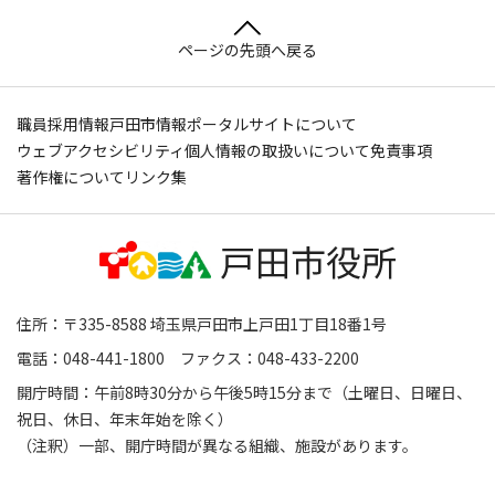
ページの先頭へ戻る
職員採用情報
戸田市情報ポータルサイトについて
ウェブアクセシビリティ
個人情報の取扱いについて
免責事項
著作権について
リンク集
住所：〒335-8588 埼玉県戸田市上戸田1丁目18番1号
電話：048-441-1800 ファクス：048-433-2200
開庁時間：午前8時30分から午後5時15分まで（土曜日、日曜日、
祝日、休日、年末年始を除く）
（注釈）一部、開庁時間が異なる組織、施設があります。