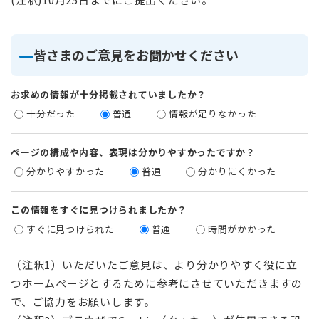
皆さまのご意見をお聞かせください
お求めの情報が十分掲載されていましたか？
十分だった
普通
情報が足りなかった
ページの構成や内容、表現は分かりやすかったですか？
分かりやすかった
普通
分かりにくかった
この情報をすぐに見つけられましたか？
すぐに見つけられた
普通
時間がかかった
（注釈1）いただいたご意見は、より分かりやすく役に立
つホームページとするために参考にさせていただきますの
で、ご協力をお願いします。