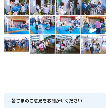
皆さまのご意見をお聞かせください