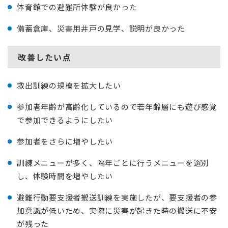
体育館での避難所体験が良かった
備蓄倉庫、災害用井戸の見学、説明が良かった
改善したい点
救出訓練の規模を拡大したい
参加者年齢が高齢化しているので若年齢層にも遊び感覚
で参加できるようにしたい
参加者をさらに増やしたい
訓練メニューが多く、隔年ごとに行うメニューを選別
し、体験時間を増やしたい
避難行動要支援者搬送訓練を実施したが、要支援者の参
加意識が低いため、実際に災害が起きた時の搬送に不安
が残った