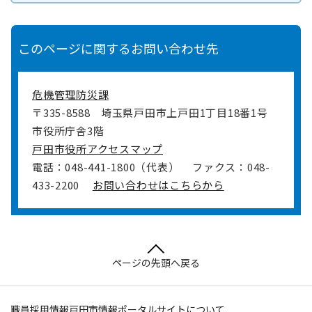
このページに関するお問い合わせ先
危機管理防災課
〒335-8588
埼玉県戸田市上戸田1丁目18番1号
市役所庁舎3階
戸田市役所アクセスマップ
電話：048-441-1800（代表）
ファクス：048-
433-2200
お問い合わせはこちらから
ページの先頭へ戻る
職員採用情報
戸田市情報ポータルサイトについて