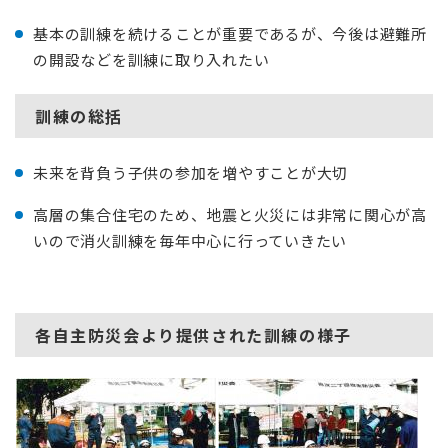
基本の訓練を続けることが重要であるが、今後は避難所
の開設などを訓練に取り入れたい
訓練の総括
未来を背負う子供の参加を増やすことが大切
高層の集合住宅のため、地震と火災には非常に関心が高
いので消火訓練を毎年中心に行っていきたい
各自主防災会より提供された訓練の様子