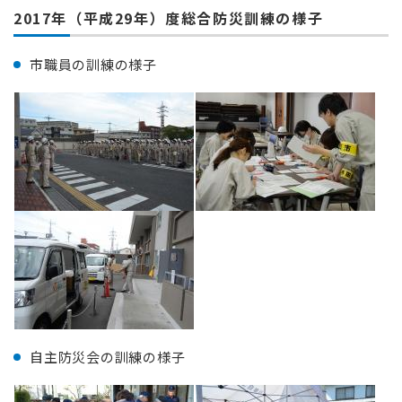
2017年（平成29年）度総合防災訓練の様子
市職員の訓練の様子
自主防災会の訓練の様子