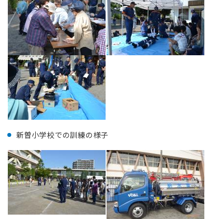
新曽小学校での訓練の様子