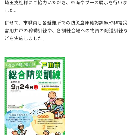
埼玉支社様にご協力いただき、車両やブース展示を行いま
した。
併せて、市職員も各避難所での防災倉庫確認訓練や非常災
害用井戸の稼働訓練や、各訓練会場への物資の配送訓練な
どを実施しました。