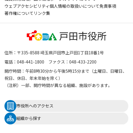
ウェブアクセシビリティ
個人情報の取扱いについて
免責事項
著作権について
リンク集
住所：〒335-8588 埼玉県戸田市上戸田1丁目18番1号
電話：048-441-1800 ファクス：048-433-2200
開庁時間：午前8時30分から午後5時15分まで（土曜日、日曜日、
祝日、休日、年末年始を除く）
（注釈）一部、開庁時間が異なる組織、施設があります。
市役所へのアクセス
組織から探す