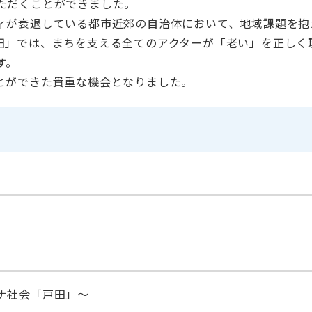
ただくことができました。
ィが衰退している都市近郊の自治体において、地域課題を抱
田」では、まちを支える全てのアクターが「老い」を正しく
す。
とができた貴重な機会となりました。
ナ社会「戸田」～