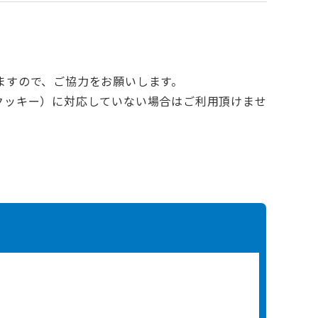
ますので、ご協力をお願いします。
e（クッキー）に対応していない場合はご利用頂けませ