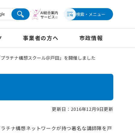
検索・メニュー
ツ
事業者の方へ
市政情報
「プラチナ構想スクール＠戸田」を開催しました
更新日：2016年12月9日更新
プラチナ構想ネットワークが持つ著名な講師陣を戸