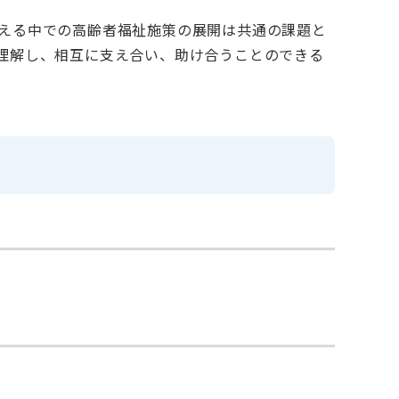
える中での高齢者福祉施策の展開は共通の課題と
理解し、相互に支え合い、助け合うことのできる