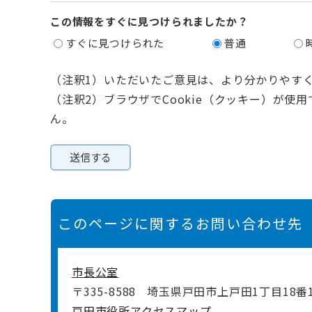
この情報をすぐに見つけられましたか？
すぐに見つけられた
普通
（注釈1）いただいたご意見は、より分かりやす
（注釈2）ブラウザでCookie（クッキー）が使
ん。
このページに関するお問い合わせ先
市長公室
〒335-8588
埼玉県戸田市上戸田1丁目18番
戸田市役所アクセスマップ