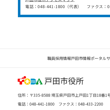
電話：048-441-1800（代表）
ファクス：048
職員採用情報
戸田市情報ポータル
住所：〒335-8588 埼玉県戸田市上戸田1丁目18番1
電話：048-441-1800 ファクス：048-433-2200