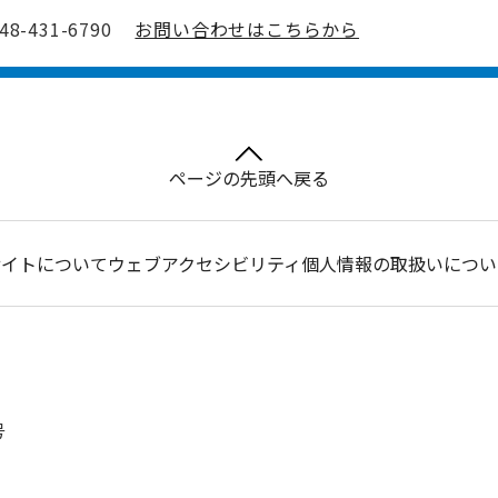
-431-6790
お問い合わせはこちらから
ページの先頭へ戻る
サイトについて
ウェブアクセシビリティ
個人情報の取扱いについ
号