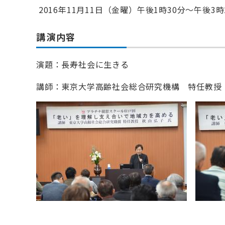
2016年11月11日（金曜）午後1時30分～午後3時
講演内容
演題：長寿社会に生きる
講師：東京大学高齢社会総合研究機構 特任教授