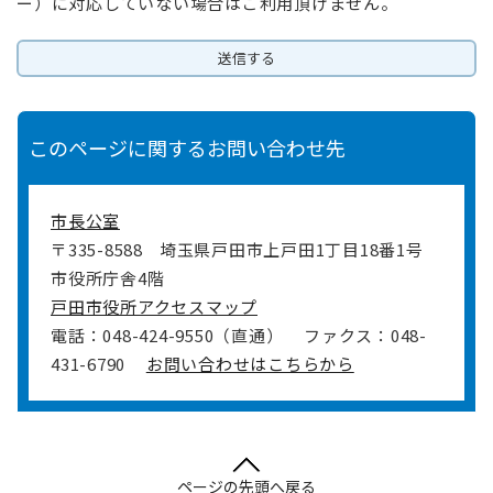
ー）に対応していない場合はご利用頂けません。
このページに関するお問い合わせ先
市長公室
〒335-8588
埼玉県戸田市上戸田1丁目18番1号
市役所庁舎4階
戸田市役所アクセスマップ
電話：048-424-9550（直通）
ファクス：048-
431-6790
お問い合わせはこちらから
ページの先頭へ戻る