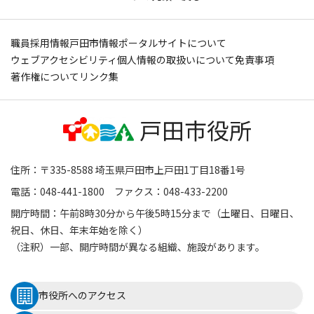
職員採用情報
戸田市情報ポータルサイトについて
ウェブアクセシビリティ
個人情報の取扱いについて
免責事項
著作権について
リンク集
住所：〒335-8588 埼玉県戸田市上戸田1丁目18番1号
電話：048-441-1800 ファクス：048-433-2200
開庁時間：午前8時30分から午後5時15分まで（土曜日、日曜日、
祝日、休日、年末年始を除く）
（注釈）一部、開庁時間が異なる組織、施設があります。
市役所へのアクセス