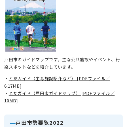
戸田市のガイドマップです。主な公共施設やイベント、行
楽スポットなどを紹介しています。
・
とだガイド（主な施設紹介など） [PDFファイル／
8.17MB]
・
とだガイド（戸田市ガイドマップ） [PDFファイル／
10MB]
戸田市勢要覧2022