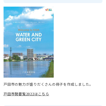
戸田市の魅力が盛りだくさんの冊子を作成しました。
戸田市勢要覧2022はこちら