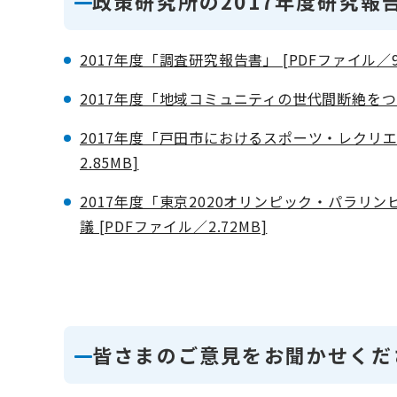
政策研究所の2017年度研究報
2017年度「調査研究報告書」 [PDFファイル／9.
2017年度「地域コミュニティの世代間断絶をつ
2017年度「戸田市におけるスポーツ・レクリ
2.85MB]
2017年度「東京2020オリンピック・パラ
議 [PDFファイル／2.72MB]
皆さまのご意見をお聞かせくだ