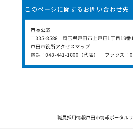
このページに関するお問い合わせ先
市長公室
〒335-8588
埼玉県戸田市上戸田1丁目18番
戸田市役所アクセスマップ
電話：048-441-1800（代表）
ファクス：048
職員採用情報
戸田市情報ポータル