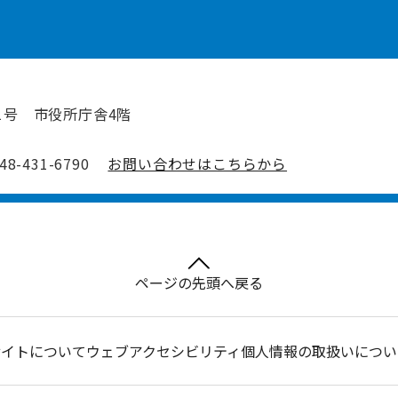
1号 市役所庁舎4階
-431-6790
お問い合わせはこちらから
ページの先頭へ戻る
サイトについて
ウェブアクセシビリティ
個人情報の取扱いについ