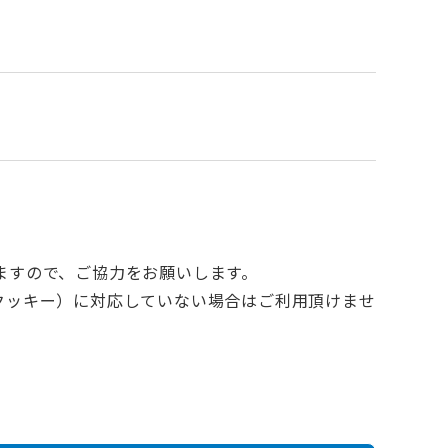
ますので、ご協力をお願いします。
e（クッキー）に対応していない場合はご利用頂けませ