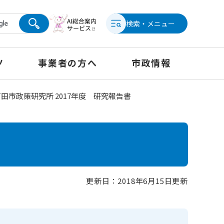
検索・メニュー
ツ
事業者の方へ
市政情報
戸田市政策研究所 2017年度 研究報告書
更新日：2018年6月15日更新