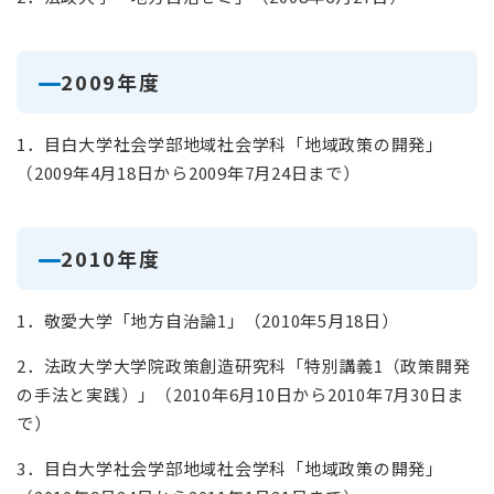
2009年度
1．目白大学社会学部地域社会学科「地域政策の開発」
（2009年4月18日から2009年7月24日まで）
2010年度
1．敬愛大学「地方自治論1」（2010年5月18日）
2．法政大学大学院政策創造研究科「特別講義1（政策開発
の手法と実践）」（2010年6月10日から2010年7月30日ま
で）
3．目白大学社会学部地域社会学科「地域政策の開発」