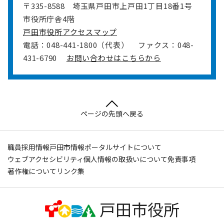
〒335-8588
埼玉県戸田市上戸田1丁目18番1号
市役所庁舎4階
戸田市役所アクセスマップ
電話：048-441-1800（代表）
ファクス：048-
431-6790
お問い合わせはこちらから
ページの先頭へ戻る
職員採用情報
戸田市情報ポータルサイトについて
ウェブアクセシビリティ
個人情報の取扱いについて
免責事項
著作権について
リンク集