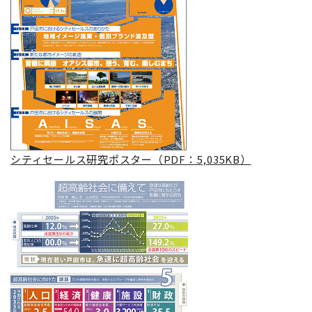
シティセールス研究ポスター（PDF：5,035KB）