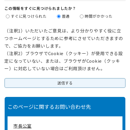
この情報をすぐに見つけられましたか？
すぐに見つけられた
普通
時間がかかった
（注釈1）いただいたご意見は、より分かりやすく役に立
つホームページとするために参考にさせていただきますの
で、ご協力をお願いします。
（注釈2）ブラウザでCookie（クッキー）が使用できる設
定になっていない、または、ブラウザがCookie（クッキ
ー）に対応していない場合はご利用頂けません。
このページに関するお問い合わせ先
市長公室