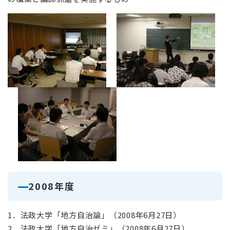
2008年度
1．法政大学「地方自治論」（2008年6月27日）
2．法政大学「地方自治ゼミ」（2008年6月27日）