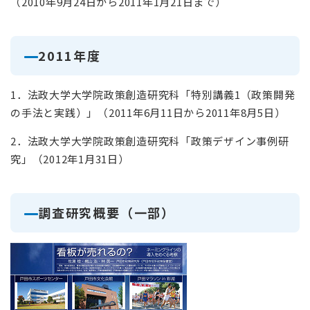
（2010年9月24日から2011年1月21日まで）
2011年度
1．法政大学大学院政策創造研究科「特別講義1（政策開発
の手法と実践）」（2011年6月11日から2011年8月5日）
2．法政大学大学院政策創造研究科「政策デザイン事例研
究」（2012年1月31日）
調査研究概要（一部）