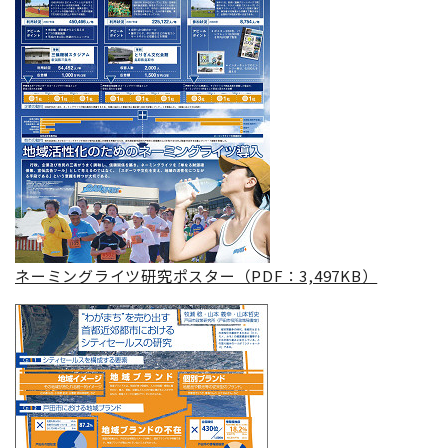
ネーミングライツ研究ポスター（PDF：3,497KB）