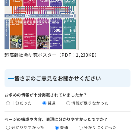
超高齢社会研究ポスター（PDF：1,233KB）
皆さまのご意見をお聞かせください
お求めの情報が十分掲載されていましたか？
十分だった
普通
情報が足りなかった
ページの構成や内容、表現は分かりやすかったですか？
分かりやすかった
普通
分かりにくかった