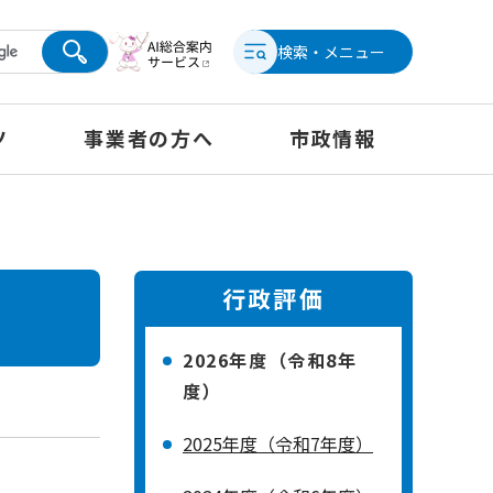
検索・メニュー
ツ
事業者の方へ
市政情報
行政評価
2026年度（令和8年
度）
2025年度（令和7年度）