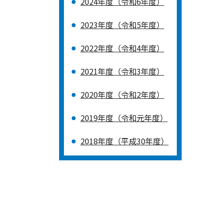
2024年度（令和6年度）
2023年度（令和5年度）
2022年度（令和4年度）
2021年度（令和3年度）
2020年度（令和2年度）
2019年度（令和元年度）
2018年度（平成30年度）